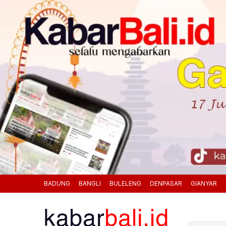
BADUNG
BANGLI
BULELENG
DENPASAR
GIANYAR