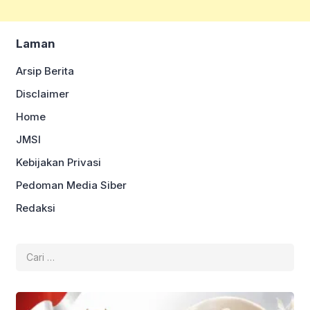
Laman
Arsip Berita
Disclaimer
Home
JMSI
Kebijakan Privasi
Pedoman Media Siber
Redaksi
Cari
untuk: