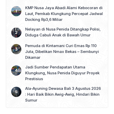
KMP Nusa Jaya Abadi Alami Kebocoran di
Laut, Pemkab Klungkung Percepat Jadwal
Docking Rp3,6 Miliar
Nelayan di Nusa Penida Ditangkap Polisi,
Diduga Cabuli Anak di Bawah Umur
Pemuda di Kintamani Curi Emas Rp 110
Juta, Dibelikan Nmax Bekas – Sembunyi
Dikamar
Jadi Sumber Pendapatan Utama
Klungkung, Nusa Penida Diguyur Proyek
Prestisius
Ala-Ayuning Dewasa Bali 3 Agustus 2026
: Hari Baik Bikin Awig-Awig, Hindari Bikin
Sumur