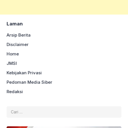
Laman
Arsip Berita
Disclaimer
Home
JMSI
Kebijakan Privasi
Pedoman Media Siber
Redaksi
Cari
untuk: