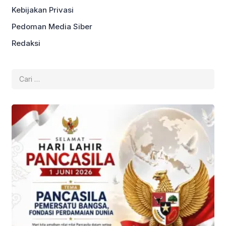
Kebijakan Privasi
Pedoman Media Siber
Redaksi
Cari
untuk: