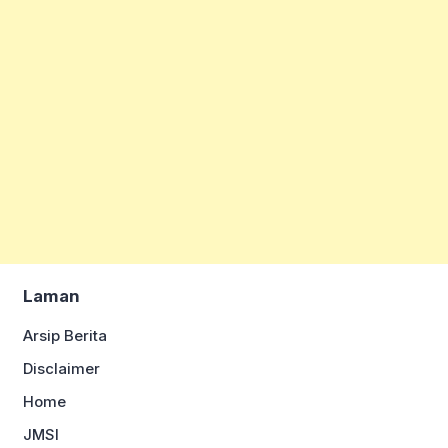
Laman
Arsip Berita
Disclaimer
Home
JMSI