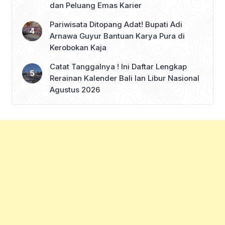
dan Peluang Emas Karier
Pariwisata Ditopang Adat! Bupati Adi
Arnawa Guyur Bantuan Karya Pura di
Kerobokan Kaja
Catat Tanggalnya ! Ini Daftar Lengkap
Rerainan Kalender Bali lan Libur Nasional
Agustus 2026