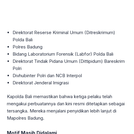
Direktorat Reserse Kriminal Umum (Ditreskrimum)
Polda Bali
Polres Badung
Bidang Laboratorium Forensik (Labfor) Polda Bali
Direktorat Tindak Pidana Umum (Dittipidum) Bareskrim
Polri
Divhubinter Polri dan NCB Interpol
Direktorat Jenderal Imigrasi
Kapolda Bali memastikan bahwa ketiga pelaku telah
mengakui perbuatannya dan kini resmi ditetapkan sebagai
tersangka. Mereka menjalani penyidikan lebih lanjut di
Mapolres Badung.
Motif Masih Didalami