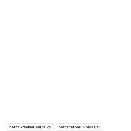
berita kriminal Bali 2025
berita terbaru Polda Bali