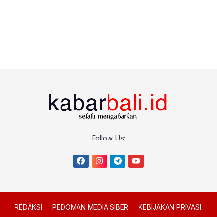
Follow Us:
REDAKSI
PEDOMAN MEDIA SIBER
KEBIJAKAN PRIVASI