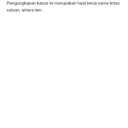
Pengungkapan kasus ini merupakan hasil kerja sama lintas
satuan, antara lain: