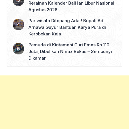
Rerainan Kalender Bali lan Libur Nasional
Agustus 2026
Pariwisata Ditopang Adat! Bupati Adi
Arnawa Guyur Bantuan Karya Pura di
Kerobokan Kaja
Pemuda di Kintamani Curi Emas Rp 110
Juta, Dibelikan Nmax Bekas – Sembunyi
Dikamar