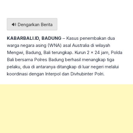
🔊 Dengarkan Berita
KABARBALI.ID, BADUNG
– Kasus penembakan dua
warga negara asing (WNA) asal Australia di wilayah
Mengwi, Badung, Bali terungkap. Kurun 2 x 24 jam, Polda
Bali bersama Polres Badung berhasil menangkap tiga
pelaku, dua di antaranya ditangkap di luar negeri melalui
koordinasi dengan Interpol dan Divhubinter Polri.