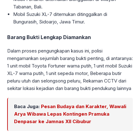
Tabanan, Bali.
Mobil Suzuki XL-7 ditemukan ditinggalkan di
Bungurasih, Sidoarjo, Jawa Timur.
Barang Bukti Lengkap Diamankan
Dalam proses pengungkapan kasus ini, polisi
mengamankan sejumlah barang bukti penting, di antaranya:
1 unit mobil Toyota Fortuner warna putih, 1 unit mobil Suzuki
XL-7 warna putih, 1 unit sepeda motor, Beberapa butir
peluru utuh dan selongsong peluru, Rekaman CCTV dari
sekitar lokasi kejadian dan barang bukti pendukung lainnya
Baca Juga:
Pesan Budaya dan Karakter, Wawali
Arya Wibawa Lepas Kontingen Pramuka
Denpasar ke Jamnas XII Cibubur