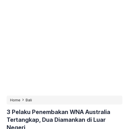
›
Home
Bali
3 Pelaku Penembakan WNA Australia
Tertangkap, Dua Diamankan di Luar
Negeri