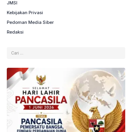
JMSI
Kebijakan Privasi
Pedoman Media Siber
Redaksi
Cari
untuk: