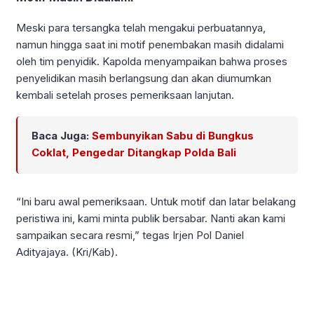
Meski para tersangka telah mengakui perbuatannya,
namun hingga saat ini motif penembakan masih didalami
oleh tim penyidik. Kapolda menyampaikan bahwa proses
penyelidikan masih berlangsung dan akan diumumkan
kembali setelah proses pemeriksaan lanjutan.
Baca Juga:
Sembunyikan Sabu di Bungkus
Coklat, Pengedar Ditangkap Polda Bali
“Ini baru awal pemeriksaan. Untuk motif dan latar belakang
peristiwa ini, kami minta publik bersabar. Nanti akan kami
sampaikan secara resmi,” tegas Irjen Pol Daniel
Adityajaya. (Kri/Kab).