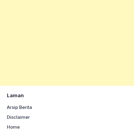
Laman
Arsip Berita
Disclaimer
Home