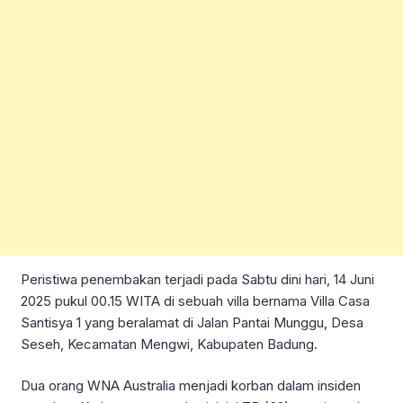
Peristiwa penembakan terjadi pada Sabtu dini hari, 14 Juni
2025 pukul 00.15 WITA di sebuah villa bernama Villa Casa
Santisya 1 yang beralamat di Jalan Pantai Munggu, Desa
Seseh, Kecamatan Mengwi, Kabupaten Badung.
Dua orang WNA Australia menjadi korban dalam insiden