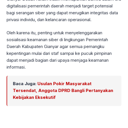
digitalisasi pemerintah daerah menjadi target potensial
bagi serangan siber yang dapat merugikan integritas data
privasi individu, dan kelancaran operasional.
Oleh karena itu, penting untuk menyelenggarakan
sosialisasi keamanan siber di lingkungan Pemerintah
Daerah Kabupaten Gianyar agar semua pemangku
kepentingan mulai dari staf sampai ke pucuk pimpinan
dapat menjadi bagian dari upaya menjaga keamanan
informasi.
Baca Juga:
Usulan Pokir Masyarakat
Tersendat, Anggota DPRD Bangli Pertanyakan
Kebijakan Eksekutif