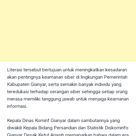
Literasi tersebut bertujuan untuk meningkatkan kesadaran
akan pentingnya keamanan siber di lingkungan Pemerintah
Kabupaten Gianyar, serta semakin banyak individu yang
teredukasi terhadap serangan siber sehingga setiap orang
merasa memiliki tanggung jawab untuk menjaga keamanan
informasi.
Kepala Dinas Kominf Gianyar dalam sambutannya yang
diwakili Kepala Bidang Persandian dan Statistik Diskominfo
Gianyar Desak Ketut Ariasih memaparkan bahwa dalam era