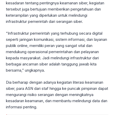
kesadaran tentang pentingnya keamanan siber, kegiatan
tersebut juga bertujuan memberikan pengetahuan dan
keterampilan yang diperlukan untuk melindungi
infrastruktur pemerintah dari serangan siber.
“Infrastruktur pemerintah yang terhubung secara digital
seperti jaringan komunikasi, sistem informasi, dan layanan
publik online, memiliki peran yang sangat vital dan
mendukung operasional pemerintahan dan pelayanan
kepada masyarakat. Jadi melindungi infrastruktur dari
berbagai ancaman siber adalah tanggung jawab kita
bersama,” ungkapnya.
Dia berharap dengan adanya kegiatan literasi keamanan
siber, para ASN dari staf hingga ke puncak pimpinan dapat
mengurangi risiko serangan dengan meningkatnya
kesadaran keamanan, dan membantu melindungi data dan
informasi penting.