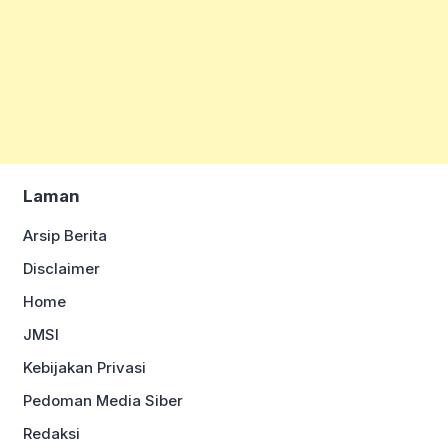
Laman
Arsip Berita
Disclaimer
Home
JMSI
Kebijakan Privasi
Pedoman Media Siber
Redaksi