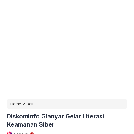
›
Home
Bali
Diskominfo Gianyar Gelar Literasi
Keamanan Siber