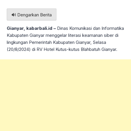
🔊 Dengarkan Berita
Gianyar, kabarbali.id –
Dinas Komunikasi dan Informatika
Kabupaten Gianyar menggelar literasi keamanan siber di
lingkungan Pemerintah Kabupaten Gianyar, Selasa
(20/8/2024) di RV Hotel Kutus-kutus Blahbatuh Gianyar.