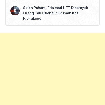
Salah Paham, Pria Asal NTT Dikeroyok
Orang Tak Dikenal di Rumah Kos
Klungkung