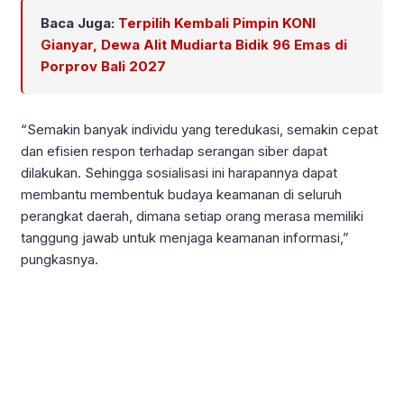
Baca Juga:
Terpilih Kembali Pimpin KONI
Gianyar, Dewa Alit Mudiarta Bidik 96 Emas di
Porprov Bali 2027
“Semakin banyak individu yang teredukasi, semakin cepat
dan efisien respon terhadap serangan siber dapat
dilakukan. Sehingga sosialisasi ini harapannya dapat
membantu membentuk budaya keamanan di seluruh
perangkat daerah, dimana setiap orang merasa memiliki
tanggung jawab untuk menjaga keamanan informasi,”
pungkasnya.