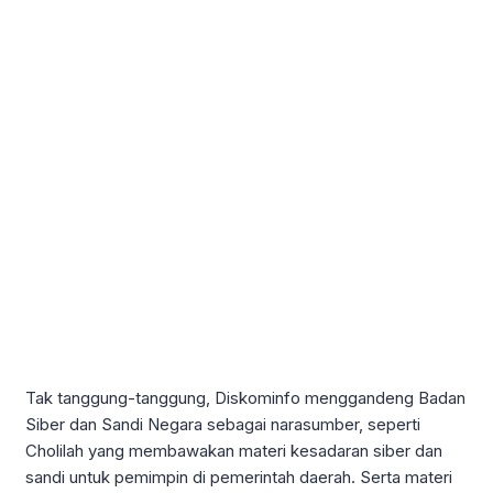
Tak tanggung-tanggung, Diskominfo menggandeng Badan
Siber dan Sandi Negara sebagai narasumber, seperti
Cholilah yang membawakan materi kesadaran siber dan
sandi untuk pemimpin di pemerintah daerah. Serta materi