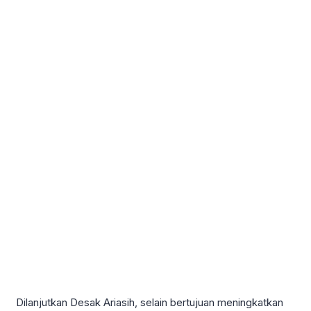
Dilanjutkan Desak Ariasih, selain bertujuan meningkatkan