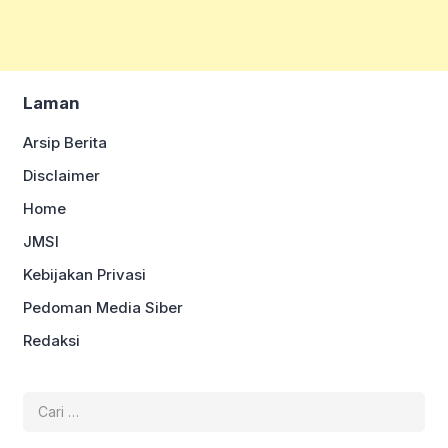
Laman
Arsip Berita
Disclaimer
Home
JMSI
Kebijakan Privasi
Pedoman Media Siber
Redaksi
Cari
untuk: