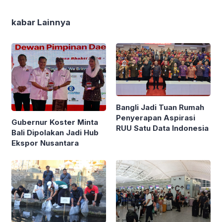
kabar Lainnya
Bangli Jadi Tuan Rumah
Penyerapan Aspirasi
Gubernur Koster Minta
RUU Satu Data Indonesia
Bali Dipolakan Jadi Hub
Ekspor Nusantara