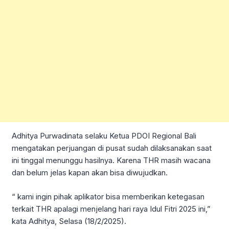
Adhitya Purwadinata selaku Ketua PDOI Regional Bali
mengatakan perjuangan di pusat sudah dilaksanakan saat
ini tinggal menunggu hasilnya. Karena THR masih wacana
dan belum jelas kapan akan bisa diwujudkan.
“ kami ingin pihak aplikator bisa memberikan ketegasan
terkait THR apalagi menjelang hari raya Idul Fitri 2025 ini,”
kata Adhitya, Selasa (18/2/2025).