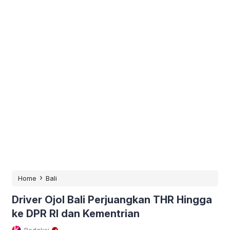
›
Home
Bali
Driver Ojol Bali Perjuangkan THR Hingga
ke DPR RI dan Kementrian