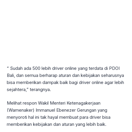
“ Sudah ada 500 lebih driver online yang terdata di PDOI
Bali, dan semua berharap aturan dan kebijakan seharusnya
bisa memberikan dampak baik bagi driver online agar lebih
sejahtera,” terangnya.
Melihat respon Wakil Menteri Ketenagakerjaan
(Wamenaker) Immanuel Ebenezer Gerungan yang
menyoroti hal ini tak hayal membuat para driver bisa
memberikan kebijakan dan aturan yang lebih baik.