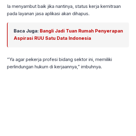
Ia menyambut baik jika nantinya, status kerja kemitraan
pada layanan jasa aplikasi akan dihapus.
Baca Juga:
Bangli Jadi Tuan Rumah Penyerapan
Aspirasi RUU Satu Data Indonesia
“Ya agar pekerja profesi bidang sektor ini, memiliki
perlindungan hukum di kerjaannya,” imbuhnya.