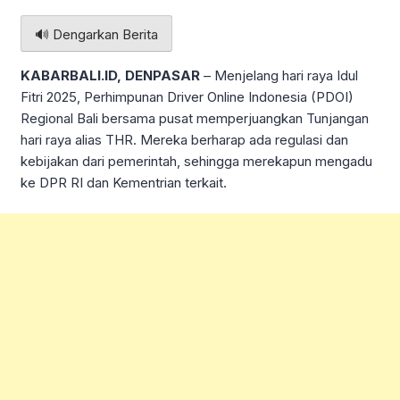
🔊 Dengarkan Berita
KABARBALI.ID, DENPASAR
– Menjelang hari raya Idul
Fitri 2025, Perhimpunan Driver Online Indonesia (PDOI)
Regional Bali bersama pusat memperjuangkan Tunjangan
hari raya alias THR. Mereka berharap ada regulasi dan
kebijakan dari pemerintah, sehingga merekapun mengadu
ke DPR RI dan Kementrian terkait.