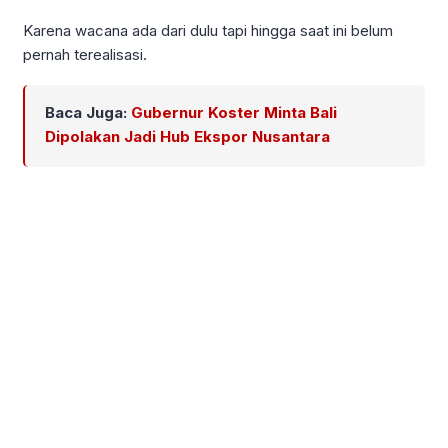
Karena wacana ada dari dulu tapi hingga saat ini belum
pernah terealisasi.
Baca Juga:
Gubernur Koster Minta Bali
Dipolakan Jadi Hub Ekspor Nusantara