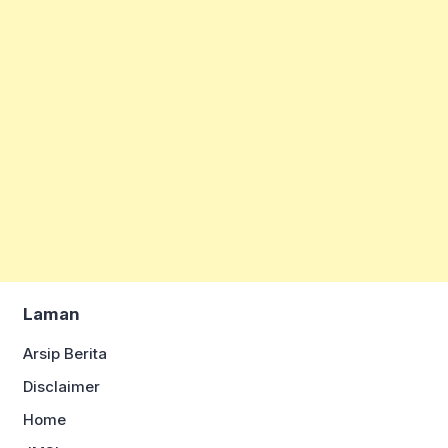
Laman
Arsip Berita
Disclaimer
Home