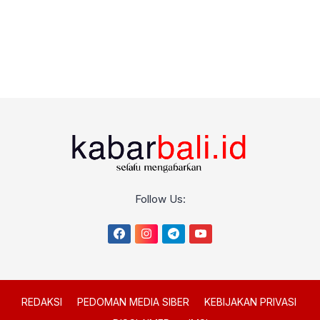
Follow Us:
REDAKSI
PEDOMAN MEDIA SIBER
KEBIJAKAN PRIVASI