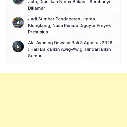
Juta, Dibelikan Nmax Bekas – Sembunyi
Dikamar
Jadi Sumber Pendapatan Utama
Klungkung, Nusa Penida Diguyur Proyek
Prestisius
Ala-Ayuning Dewasa Bali 3 Agustus 2026
: Hari Baik Bikin Awig-Awig, Hindari Bikin
Sumur