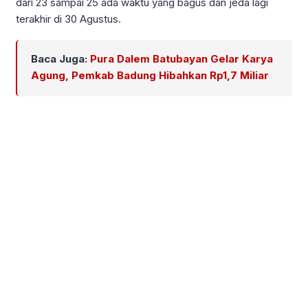
dari 23 sampai 25 ada waktu yang bagus dan jeda lagi
terakhir di 30 Agustus.
Baca Juga:
Pura Dalem Batubayan Gelar Karya
Agung, Pemkab Badung Hibahkan Rp1,7 Miliar