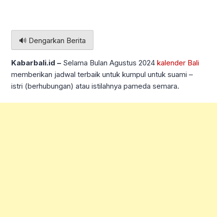
🔊 Dengarkan Berita
Kabarbali.id –
Selama Bulan Agustus 2024
kalender Bali
memberikan jadwal terbaik untuk kumpul untuk suami –
istri (berhubungan) atau istilahnya pameda semara.