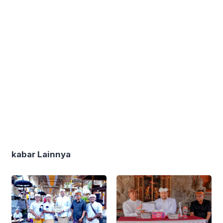
kabar Lainnya