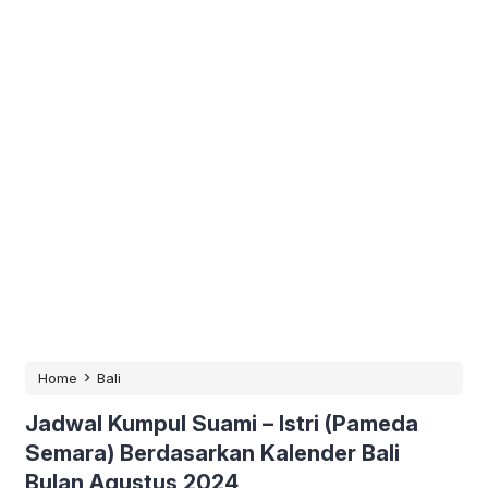
›
Home
Bali
Jadwal Kumpul Suami – Istri (Pameda
Semara) Berdasarkan Kalender Bali
Bulan Agustus 2024