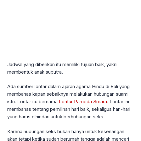
Jadwal yang diberikan itu memiliki tujuan baik, yakni
membentuk anak suputra.
Ada sumber lontar dalam ajaran agama Hindu di Bali yang
membahas kapan sebaiknya melakukan hubungan suami
istri. Lontar itu bernama
Lontar Pameda Smara
. Lontar ini
membahas tentang pemilihan hari baik, sekaligus hari-hari
yang harus dihindari untuk berhubungan seks.
Karena hubungan seks bukan hanya untuk kesenangan
akan tetapi ketika sudah berumah tangga adalah mencari