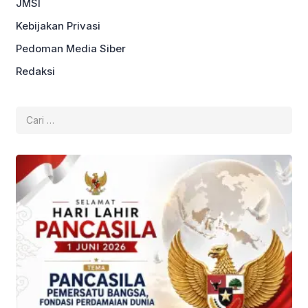
JMSI
Kebijakan Privasi
Pedoman Media Siber
Redaksi
Cari
untuk: