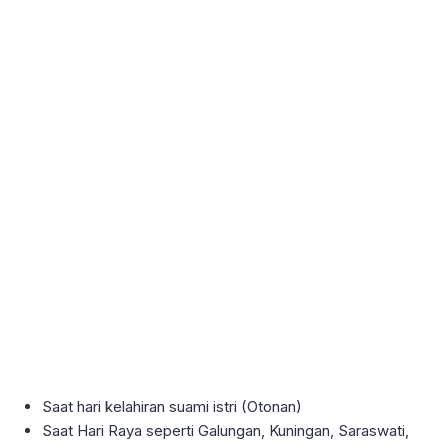
Saat hari kelahiran suami istri (Otonan)
Saat Hari Raya seperti Galungan, Kuningan, Saraswati,