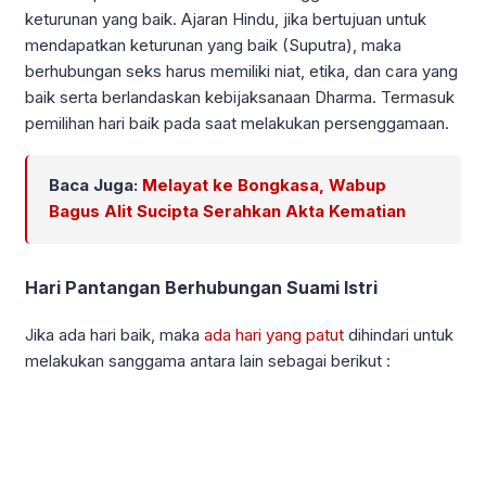
keturunan yang baik. Ajaran Hindu, jika bertujuan untuk
mendapatkan keturunan yang baik (Suputra), maka
berhubungan seks harus memiliki niat, etika, dan cara yang
baik serta berlandaskan kebijaksanaan Dharma. Termasuk
pemilihan hari baik pada saat melakukan persenggamaan.
Baca Juga:
Melayat ke Bongkasa, Wabup
Bagus Alit Sucipta Serahkan Akta Kematian
Hari Pantangan Berhubungan Suami Istri
Jika ada hari baik, maka
ada hari yang patut
dihindari untuk
melakukan sanggama antara lain sebagai berikut :