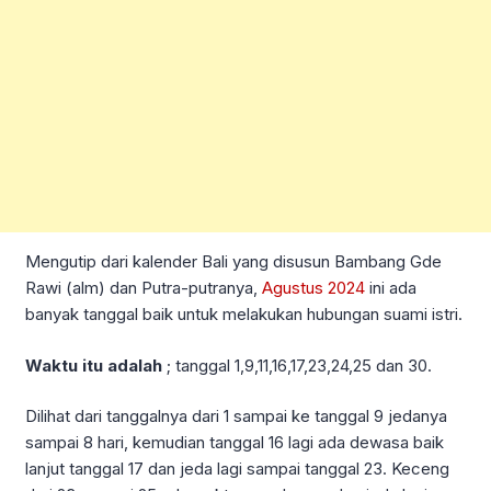
Mengutip dari kalender Bali yang disusun Bambang Gde
Rawi (alm) dan Putra-putranya,
Agustus 2024
ini ada
banyak tanggal baik untuk melakukan hubungan suami istri.
Waktu itu adalah
; tanggal 1,9,11,16,17,23,24,25 dan 30.
Dilihat dari tanggalnya dari 1 sampai ke tanggal 9 jedanya
sampai 8 hari, kemudian tanggal 16 lagi ada dewasa baik
lanjut tanggal 17 dan jeda lagi sampai tanggal 23. Keceng