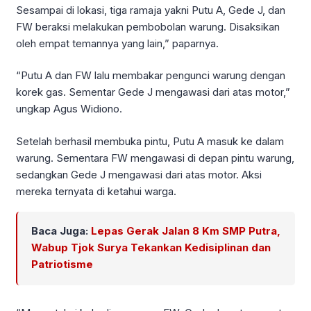
Sesampai di lokasi, tiga ramaja yakni Putu A, Gede J, dan
FW beraksi melakukan pembobolan warung. Disaksikan
oleh empat temannya yang lain,” paparnya.
“Putu A dan FW lalu membakar pengunci warung dengan
korek gas. Sementar Gede J mengawasi dari atas motor,”
ungkap Agus Widiono.
Setelah berhasil membuka pintu, Putu A masuk ke dalam
warung. Sementara FW mengawasi di depan pintu warung,
sedangkan Gede J mengawasi dari atas motor. Aksi
mereka ternyata di ketahui warga.
Baca Juga:
Lepas Gerak Jalan 8 Km SMP Putra,
Wabup Tjok Surya Tekankan Kedisiplinan dan
Patriotisme