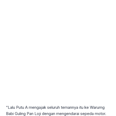
“Lalu Putu A mengajak seluruh temannya itu ke Warumg
Babi Guling Pan Loji dengan mengendarai sepeda motor.