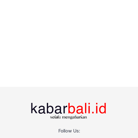
Follow Us: