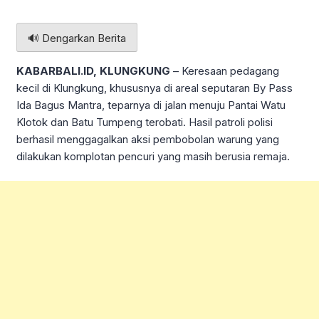
🔊 Dengarkan Berita
KABARBALI.ID, KLUNGKUNG
– Keresaan pedagang
kecil di Klungkung, khususnya di areal seputaran By Pass
Ida Bagus Mantra, teparnya di jalan menuju Pantai Watu
Klotok dan Batu Tumpeng terobati. Hasil patroli polisi
berhasil menggagalkan aksi pembobolan warung yang
dilakukan komplotan pencuri yang masih berusia remaja.