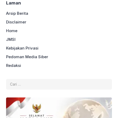
Laman
Arsip Berita
Disclaimer
Home
JMSI
Kebijakan Privasi
Pedoman Media Siber
Redaksi
Cari
untuk: