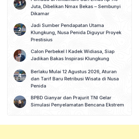
Juta, Dibelikan Nmax Bekas – Sembunyi
Dikamar
Jadi Sumber Pendapatan Utama
Klungkung, Nusa Penida Diguyur Proyek
Prestisius
Calon Perbekel I Kadek Widiasa, Siap
Jadikan Bakas Inspirasi Klungkung
Berlaku Mulai 12 Agustus 2026, Aturan
dan Tarif Baru Retribusi Wisata di Nusa
Penida
BPBD Gianyar dan Prajurit TNI Gelar
Simulasi Penyelamatan Bencana Ekstrem