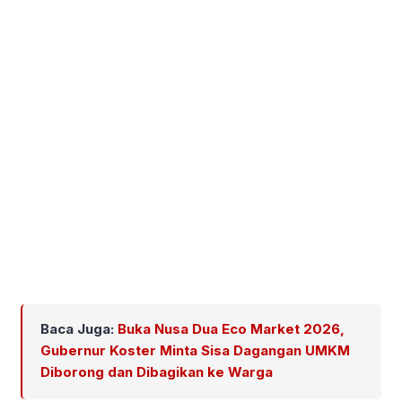
Baca Juga:
Buka Nusa Dua Eco Market 2026,
Gubernur Koster Minta Sisa Dagangan UMKM
Diborong dan Dibagikan ke Warga