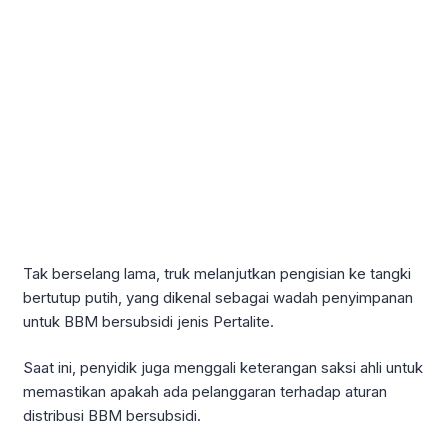
Tak berselang lama, truk melanjutkan pengisian ke tangki
bertutup putih, yang dikenal sebagai wadah penyimpanan
untuk BBM bersubsidi jenis Pertalite.
Saat ini, penyidik juga menggali keterangan saksi ahli untuk
memastikan apakah ada pelanggaran terhadap aturan
distribusi BBM bersubsidi.