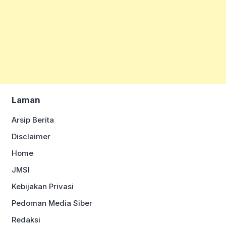
Laman
Arsip Berita
Disclaimer
Home
JMSI
Kebijakan Privasi
Pedoman Media Siber
Redaksi