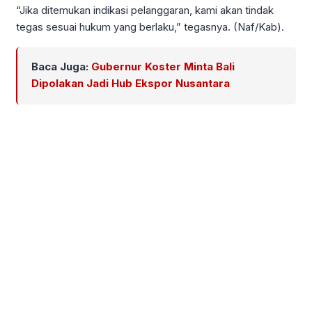
“Jika ditemukan indikasi pelanggaran, kami akan tindak
tegas sesuai hukum yang berlaku,” tegasnya. (Naf/Kab).
Baca Juga:
Gubernur Koster Minta Bali
Dipolakan Jadi Hub Ekspor Nusantara