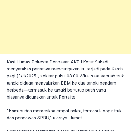
Kasi Humas Polresta Denpasar, AKP I Ketut Sukadi
menyatakan peristiwa mencurigakan itu terjadi pada Kamis
pagi (3/4/2025), sekitar pukul 08.00 Wita, saat sebuah truk
tangki diduga menyalurkan BBM ke dua tangki pendam
berbeda—termasuk ke tangki bertutup putih yang
biasanya digunakan untuk Pertalite.
“Kami sudah memeriksa empat saksi, termasuk sopir truk
dan pengawas SPBU,” ujarnya, Jumat.