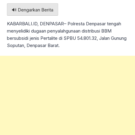
🔊 Dengarkan Berita
KABARBALI.ID, DENPASAR– Polresta Denpasar tengah
menyelidiki dugaan penyalahgunaan distribusi BBM
bersubsidi jenis Pertalite di SPBU 54.801.32, Jalan Gunung
Soputan, Denpasar Barat.