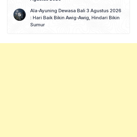
Ala-Ayuning Dewasa Bali 3 Agustus 2026
: Hari Baik Bikin Awig-Awig, Hindari Bikin
Sumur