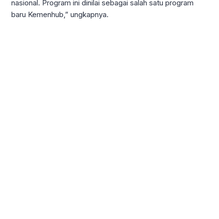
nasional. Program ini dinilai sebagai salah satu program
baru Kemenhub,” ungkapnya.