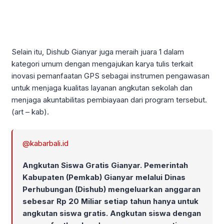
Selain itu, Dishub Gianyar juga meraih juara 1 dalam
kategori umum dengan mengajukan karya tulis terkait
inovasi pemanfaatan GPS sebagai instrumen pengawasan
untuk menjaga kualitas layanan angkutan sekolah dan
menjaga akuntabilitas pembiayaan dari program tersebut.
(art – kab).
@kabarbali.id
Angkutan Siswa Gratis Gianyar. Pemerintah
Kabupaten (Pemkab) Gianyar melalui Dinas
Perhubungan (Dishub) mengeluarkan anggaran
sebesar Rp 20 Miliar setiap tahun hanya untuk
angkutan siswa gratis. Angkutan siswa dengan