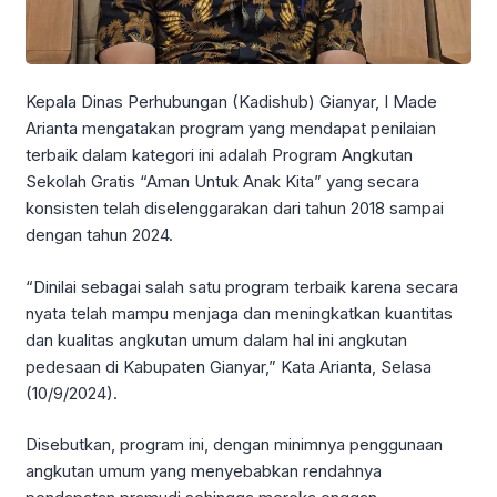
Kepala Dinas Perhubungan (Kadishub) Gianyar, I Made
Arianta mengatakan program yang mendapat penilaian
terbaik dalam kategori ini adalah Program Angkutan
Sekolah Gratis “Aman Untuk Anak Kita” yang secara
konsisten telah diselenggarakan dari tahun 2018 sampai
dengan tahun 2024.
“Dinilai sebagai salah satu program terbaik karena secara
nyata telah mampu menjaga dan meningkatkan kuantitas
dan kualitas angkutan umum dalam hal ini angkutan
pedesaan di Kabupaten Gianyar,” Kata Arianta, Selasa
(10/9/2024).
Disebutkan, program ini, dengan minimnya penggunaan
angkutan umum yang menyebabkan rendahnya