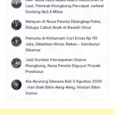
Laut, Pemkab Klungkung Percepat Jadwal
Docking Rp3,6 Miliar
Nelayan di Nusa Penida Ditangkap Polisi,
Diduga Cabuli Anak di Bawah Umur
Pemuda di Kintamani Curi Emas Rp 110
Juta, Dibelikan Nmax Bekas – Sembunyi
Dikamar
Jadi Sumber Pendapatan Utama
Klungkung, Nusa Penida Diguyur Proyek
Prestisius
Ala-Ayuning Dewasa Bali 3 Agustus 2026
: Hari Baik Bikin Awig-Awig, Hindari Bikin
Sumur