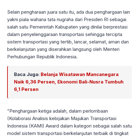
Selain pengharaan juara satu itu, ada dua penghargaan lain
yakni piala wahana tata nugraha dari Presiden RI sebagai
salah satu Pemerintah Kabupaten yang dinilai berprestasi
dalam penyelenggaraan transportasi sehingga tercipta
sistem transportasi yang tertib, lancar, selamat, aman dan
berkelanjutan yang diserahkan langsung oleh Menteri
Perhubungan Republik Indonesia.
Baca Juga:
Belanja Wisatawan Mancanegara
Naik 6,36 Persen, Ekonomi Bali-Nusra Tumbuh
6,1 Persen
“Penghargaan ketiga adalah, dalam perlombaan
(Kolaborasi Analisis kebijakan Majukan Transportasi
Indonesia (KAMI) Award dalam kategori sebagai salah satu
model sistem transportasi berkelanjutan terbaik di tingkat