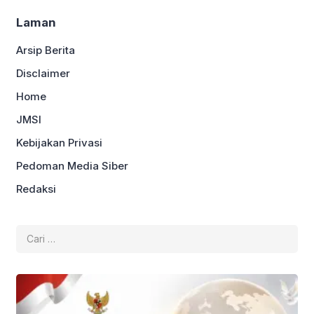
Laman
Arsip Berita
Disclaimer
Home
JMSI
Kebijakan Privasi
Pedoman Media Siber
Redaksi
Cari
untuk: