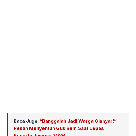
Baca Juga:
“Banggalah Jadi Warga Gianyar!”
Pesan Menyentuh Gus Bem Saat Lepas
Peserta Jamnas 2026