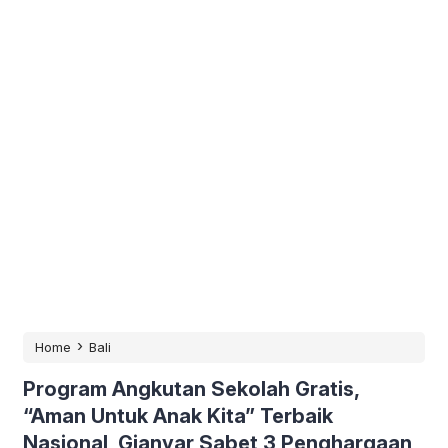
›
Home
Bali
Program Angkutan Sekolah Gratis,
“Aman Untuk Anak Kita” Terbaik
Nasional, Gianyar Sabet 3 Penghargaan