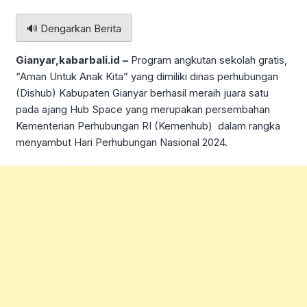
🔊 Dengarkan Berita
Gianyar,kabarbali.id –
Program angkutan sekolah gratis,
“Aman Untuk Anak Kita” yang dimiliki dinas perhubungan
(Dishub) Kabupaten Gianyar berhasil meraih juara satu
pada ajang Hub Space yang merupakan persembahan
Kementerian Perhubungan RI (Kemenhub) dalam rangka
menyambut Hari Perhubungan Nasional 2024.