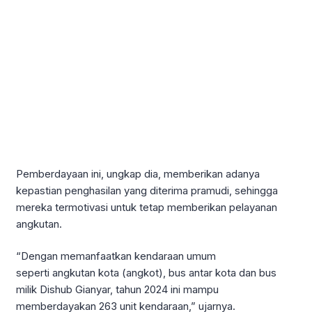
Pemberdayaan ini, ungkap dia, memberikan adanya
kepastian penghasilan yang diterima pramudi, sehingga
mereka termotivasi untuk tetap memberikan pelayanan
angkutan.
“Dengan memanfaatkan kendaraan umum
seperti angkutan kota (angkot), bus antar kota dan bus
milik Dishub Gianyar, tahun 2024 ini mampu
memberdayakan 263 unit kendaraan,” ujarnya.