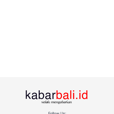
Follow Us: