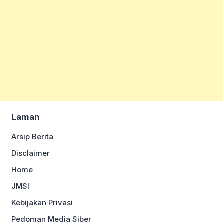
Laman
Arsip Berita
Disclaimer
Home
JMSI
Kebijakan Privasi
Pedoman Media Siber