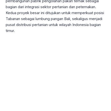
pembangunan pabrik pengolahan pakan ternak sebagai
bagian dari integrasi sektor pertanian dan peternakan.
Kedua proyek besar ini ditujukan untuk memperkuat posisi
Tabanan sebagai lumbung pangan Bali, sekaligus menjadi
pusat distribusi pertanian untuk wilayah Indonesia bagian
timur.