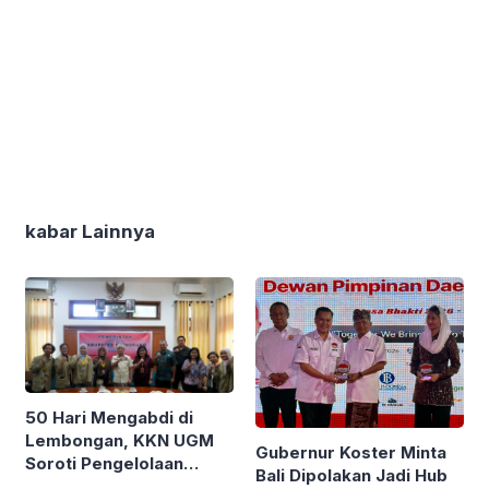
kabar Lainnya
50 Hari Mengabdi di
Lembongan, KKN UGM
Gubernur Koster Minta
Soroti Pengelolaan
Bali Dipolakan Jadi Hub
Sampah Ekonomi