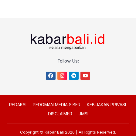
Follow Us:
REDAKSI
PEDOMAN MEDIA SIBER
KEBIJAKAN PRIVASI
DISCLAIMER
JMSI
Copyright © Kabar Bali 2026 | All Rights Reserved.