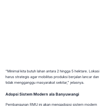
“Minimal kita butuh lahan antara 2 hingga 5 hektare. Lokasi
harus strategis agar mobilitas produksi berjalan lancar dan
tidak mengganggu masyarakat sekitar,” jelasnya.
Adopsi Sistem Modern ala Banyuwangi
Pembangunan RMU ini akan mengadopsi sistem modern