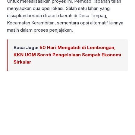
Untuk merealisasikan proyek ini, Pemkab Tabanan telah
menyiapkan dua opsi lokasi. Salah satu lahan yang
disiapkan berada di aset daerah di Desa Timpag,
Kecamatan Kerambitan, sementara opsi alternatif lainnya
masih dalam proses penjajakan.
Baca Juga:
50 Hari Mengabdi di Lembongan,
KKN UGM Soroti Pengelolaan Sampah Ekonomi
Sirkular