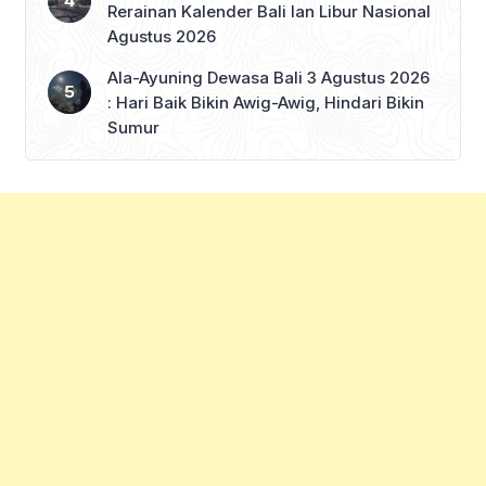
Rerainan Kalender Bali lan Libur Nasional
Agustus 2026
Ala-Ayuning Dewasa Bali 3 Agustus 2026
: Hari Baik Bikin Awig-Awig, Hindari Bikin
Sumur