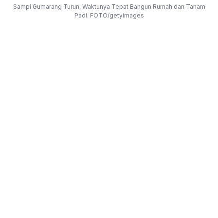
Sampi Gumarang Turun, Waktunya Tepat Bangun Rumah dan Tanam
Padi. FOTO/getyimages