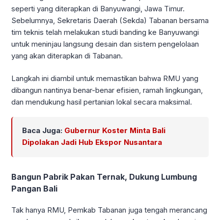
seperti yang diterapkan di Banyuwangi, Jawa Timur.
Sebelumnya, Sekretaris Daerah (Sekda) Tabanan bersama
tim teknis telah melakukan studi banding ke Banyuwangi
untuk meninjau langsung desain dan sistem pengelolaan
yang akan diterapkan di Tabanan.
Langkah ini diambil untuk memastikan bahwa RMU yang
dibangun nantinya benar-benar efisien, ramah lingkungan,
dan mendukung hasil pertanian lokal secara maksimal.
Baca Juga:
Gubernur Koster Minta Bali
Dipolakan Jadi Hub Ekspor Nusantara
Bangun Pabrik Pakan Ternak, Dukung Lumbung
Pangan Bali
Tak hanya RMU, Pemkab Tabanan juga tengah merancang