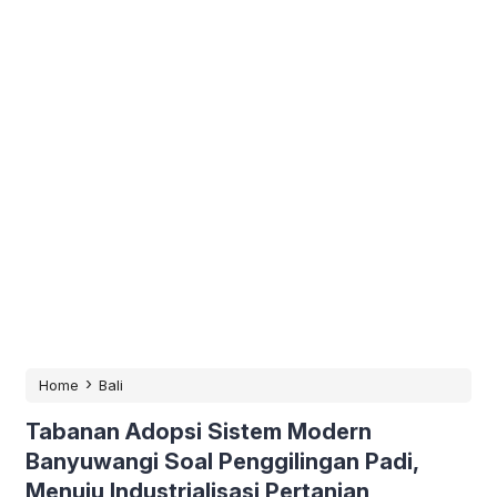
›
Home
Bali
Tabanan Adopsi Sistem Modern
Banyuwangi Soal Penggilingan Padi,
Menuju Industrialisasi Pertanian