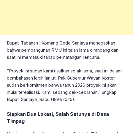
Bupati Tabanan I Komang Gede Sanjaya menegaskan
bahwa pembangunan RMU ini telah lama dirancang dan
saat ini memasuki tahap pematangan rencana.
“Proyek ini sudah kami usulkan sejak lama, saat ini dalam
pembahasan lebih lanjut. Pak Gubernur Wayan Koster
sudah berkomitmen bahwa tahun 2026 proyek ini akan
mulai terealisasi. Kami sedang cek-cek lahan,” ungkap
Bupati Sanjaya, Rabu (18/6/2025).
Siapkan Dua Lokasi, Salah Satunya di Desa
Timpag