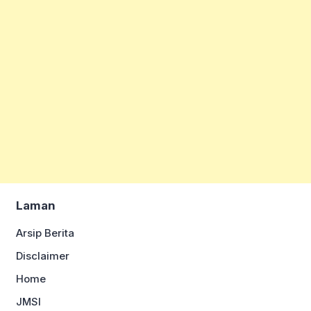
Laman
Arsip Berita
Disclaimer
Home
JMSI