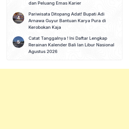
dan Peluang Emas Karier
Pariwisata Ditopang Adat! Bupati Adi
Arnawa Guyur Bantuan Karya Pura di
Kerobokan Kaja
Catat Tanggalnya ! Ini Daftar Lengkap
Rerainan Kalender Bali lan Libur Nasional
Agustus 2026