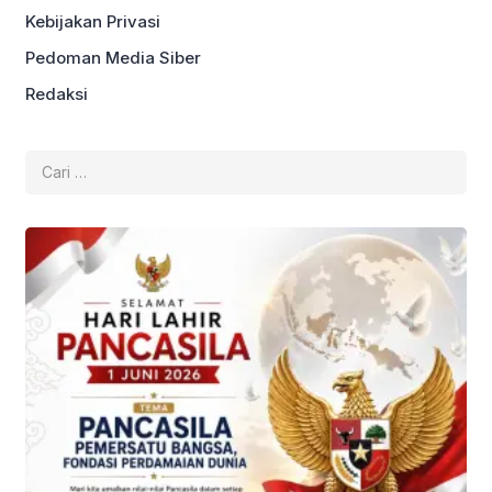
Kebijakan Privasi
Pedoman Media Siber
Redaksi
Cari
untuk: