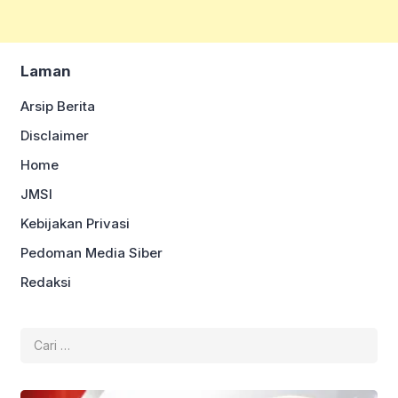
Laman
Arsip Berita
Disclaimer
Home
JMSI
Kebijakan Privasi
Pedoman Media Siber
Redaksi
Cari
untuk: