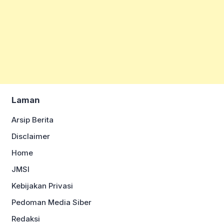
Laman
Arsip Berita
Disclaimer
Home
JMSI
Kebijakan Privasi
Pedoman Media Siber
Redaksi