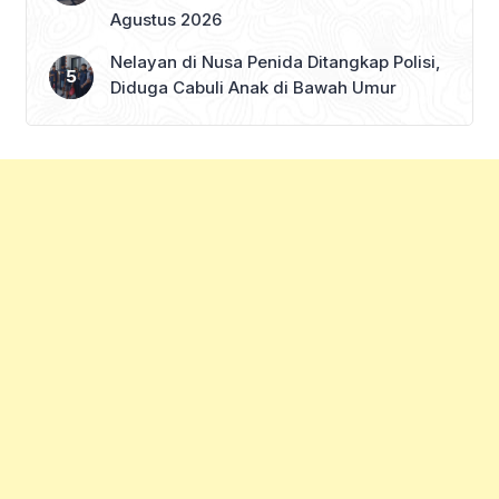
Agustus 2026
Nelayan di Nusa Penida Ditangkap Polisi,
Diduga Cabuli Anak di Bawah Umur