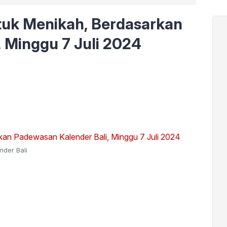
tuk Menikah, Berdasarkan
 Minggu 7 Juli 2024
nder Bali