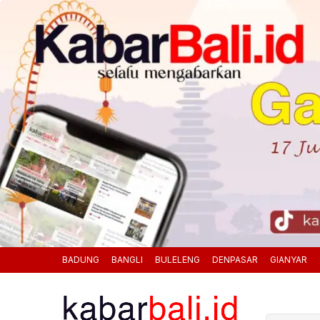
BADUNG
BANGLI
BULELENG
DENPASAR
GIANYAR