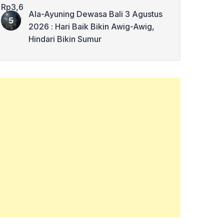
Ala-Ayuning Dewasa Bali 3 Agustus
2026 : Hari Baik Bikin Awig-Awig,
Hindari Bikin Sumur