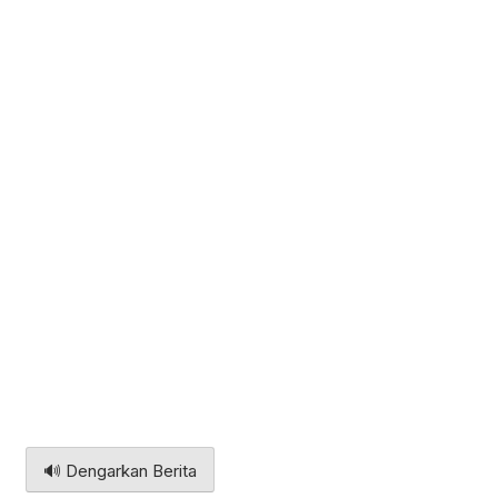
🔊 Dengarkan Berita