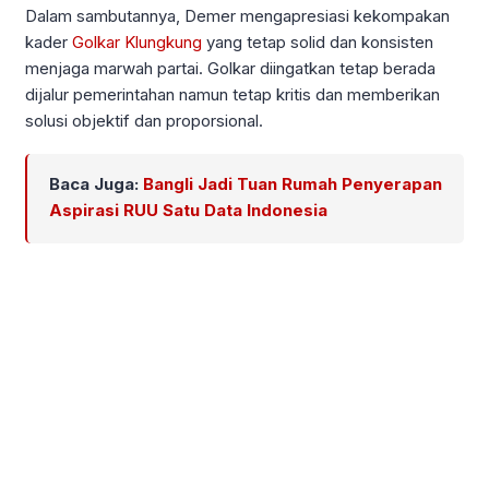
Dalam sambutannya, Demer mengapresiasi kekompakan
kader
Golkar Klungkung
yang tetap solid dan konsisten
menjaga marwah partai. Golkar diingatkan tetap berada
dijalur pemerintahan namun tetap kritis dan memberikan
solusi objektif dan proporsional.
Baca Juga:
Bangli Jadi Tuan Rumah Penyerapan
Aspirasi RUU Satu Data Indonesia