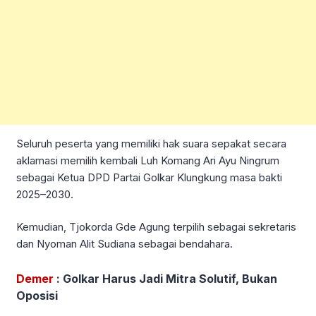
Seluruh peserta yang memiliki hak suara sepakat secara
aklamasi memilih kembali Luh Komang Ari Ayu Ningrum
sebagai Ketua DPD Partai Golkar Klungkung masa bakti
2025–2030.
Kemudian, Tjokorda Gde Agung terpilih sebagai sekretaris
dan Nyoman Alit Sudiana sebagai bendahara.
Demer
: Golkar Harus Jadi Mitra Solutif, Bukan
Oposisi