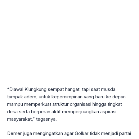
“Diawal Klungkung sempat hangat, tapi saat musda
tampak adem, untuk kepemimpinan yang baru ke depan
mampu memperkuat struktur organisasi hingga tingkat
desa serta berperan aktif memperjuangkan aspirasi
masyarakat,” tegasnya.
Demer juga mengingatkan agar Golkar tidak menjadi partai