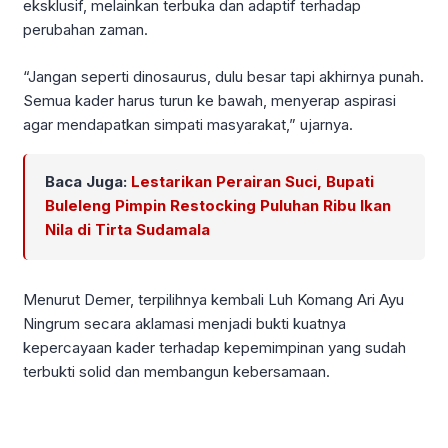
eksklusif, melainkan terbuka dan adaptif terhadap
perubahan zaman.
“Jangan seperti dinosaurus, dulu besar tapi akhirnya punah.
Semua kader harus turun ke bawah, menyerap aspirasi
agar mendapatkan simpati masyarakat,” ujarnya.
Baca Juga:
Lestarikan Perairan Suci, Bupati
Buleleng Pimpin Restocking Puluhan Ribu Ikan
Nila di Tirta Sudamala
Menurut Demer, terpilihnya kembali Luh Komang Ari Ayu
Ningrum secara aklamasi menjadi bukti kuatnya
kepercayaan kader terhadap kepemimpinan yang sudah
terbukti solid dan membangun kebersamaan.