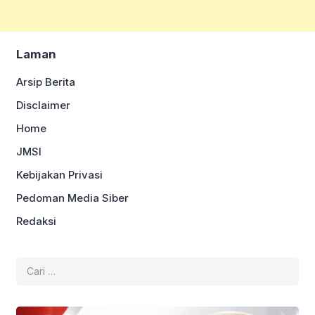
Laman
Arsip Berita
Disclaimer
Home
JMSI
Kebijakan Privasi
Pedoman Media Siber
Redaksi
Cari
untuk: