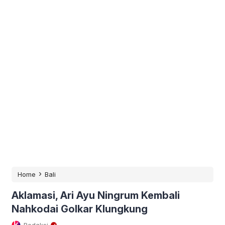
›
Home
Bali
Aklamasi, Ari Ayu Ningrum Kembali
Nahkodai Golkar Klungkung