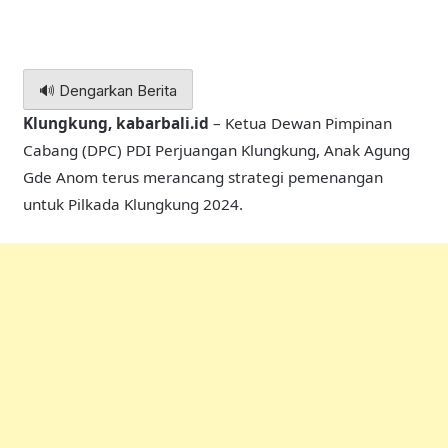
🔊 Dengarkan Berita
Klungkung, kabarbali.id
– Ketua Dewan Pimpinan
Cabang (DPC) PDI Perjuangan Klungkung, Anak Agung
Gde Anom terus merancang strategi pemenangan
untuk Pilkada Klungkung 2024.