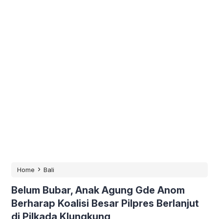
›
Home
Bali
Belum Bubar, Anak Agung Gde Anom
Berharap Koalisi Besar Pilpres Berlanjut
di Pilkada Klungkung