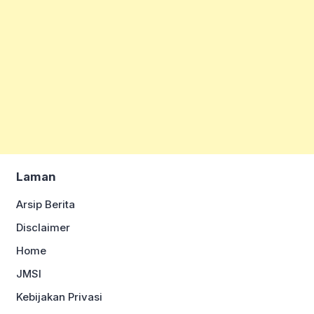
Laman
Arsip Berita
Disclaimer
Home
JMSI
Kebijakan Privasi