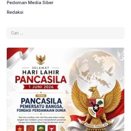
Pedoman Media Siber
Redaksi
Cari
untuk: