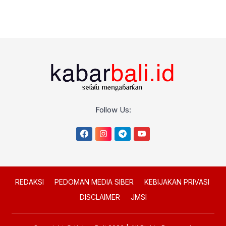
Follow Us:
REDAKSI
PEDOMAN MEDIA SIBER
KEBIJAKAN PRIVASI
DISCLAIMER
JMSI