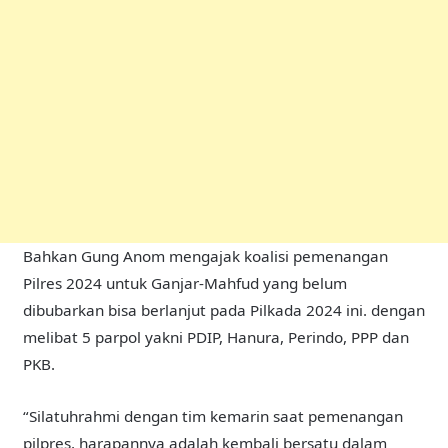
Bahkan Gung Anom mengajak koalisi pemenangan
Pilres 2024 untuk Ganjar-Mahfud yang belum
dibubarkan bisa berlanjut pada Pilkada 2024 ini. dengan
melibat 5 parpol yakni PDIP, Hanura, Perindo, PPP dan
PKB.
“Silatuhrahmi dengan tim kemarin saat pemenangan
pilpres, harapannya adalah kembali bersatu dalam