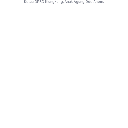
Ketua DPRD Klungkung, Anak Agung Gde Anom.