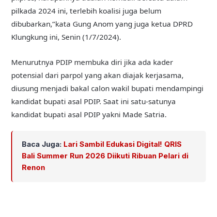
pilkada 2024 ini, terlebih koalisi juga belum
dibubarkan,”kata Gung Anom yang juga ketua DPRD
Klungkung ini, Senin (1/7/2024).
Menurutnya PDIP membuka diri jika ada kader
potensial dari parpol yang akan diajak kerjasama,
diusung menjadi bakal calon wakil bupati mendampingi
kandidat bupati asal PDIP. Saat ini satu-satunya
kandidat bupati asal PDIP yakni Made Satria.
Baca Juga:
Lari Sambil Edukasi Digital! QRIS
Bali Summer Run 2026 Diikuti Ribuan Pelari di
Renon