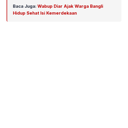
Baca Juga:
Wabup Diar Ajak Warga Bangli
Hidup Sehat Isi Kemerdekaan