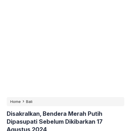
›
Home
Bali
Disakralkan, Bendera Merah Putih
Dipasupati Sebelum Dikibarkan 17
Agustus 2024