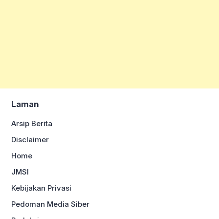
Laman
Arsip Berita
Disclaimer
Home
JMSI
Kebijakan Privasi
Pedoman Media Siber