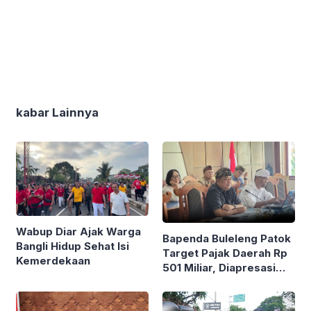
kabar Lainnya
Wabup Diar Ajak Warga
Bapenda Buleleng Patok
Bangli Hidup Sehat Isi
Target Pajak Daerah Rp
Kemerdekaan
501 Miliar, Diapresasi
Dewan