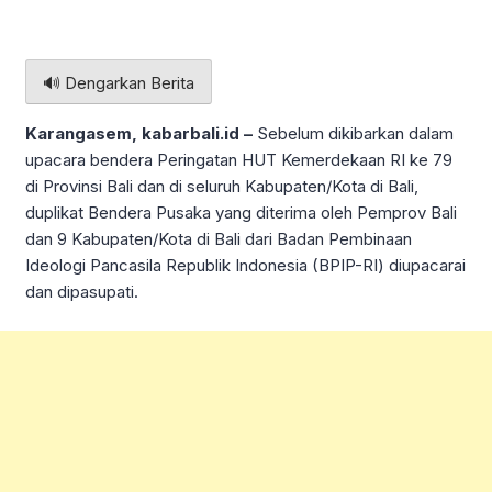
🔊 Dengarkan Berita
Karangasem, kabarbali.id –
Sebelum dikibarkan dalam
upacara bendera Peringatan HUT Kemerdekaan RI ke 79
di Provinsi Bali dan di seluruh Kabupaten/Kota di Bali,
duplikat Bendera Pusaka yang diterima oleh Pemprov Bali
dan 9 Kabupaten/Kota di Bali dari Badan Pembinaan
Ideologi Pancasila Republik Indonesia (BPIP-RI) diupacarai
dan dipasupati.