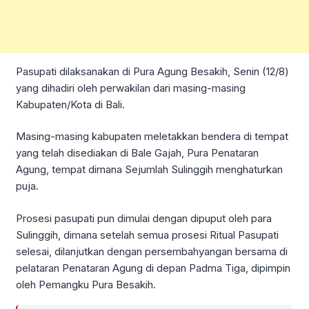
Pasupati dilaksanakan di Pura Agung Besakih, Senin (12/8)
yang dihadiri oleh perwakilan dari masing-masing
Kabupaten/Kota di Bali.
Masing-masing kabupaten meletakkan bendera di tempat
yang telah disediakan di Bale Gajah, Pura Penataran
Agung, tempat dimana Sejumlah Sulinggih menghaturkan
puja.
Prosesi pasupati pun dimulai dengan dipuput oleh para
Sulinggih, dimana setelah semua prosesi Ritual Pasupati
selesai, dilanjutkan dengan persembahyangan bersama di
pelataran Penataran Agung di depan Padma Tiga, dipimpin
oleh Pemangku Pura Besakih.