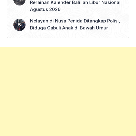
Rerainan Kalender Bali lan Libur Nasional
Agustus 2026
Nelayan di Nusa Penida Ditangkap Polisi,
Diduga Cabuli Anak di Bawah Umur