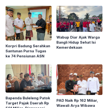
Wabup Diar Ajak Warga
Bangli Hidup Sehat Isi
Korpri Badung Serahkan
Kemerdekaan
Santunan Purna Tugas
ke 74 Pensiunan ASN
Bapenda Buleleng Patok
PAD Naik Rp 162 Miliar,
Target Pajak Daerah Rp
Wawali Arya Wibawa