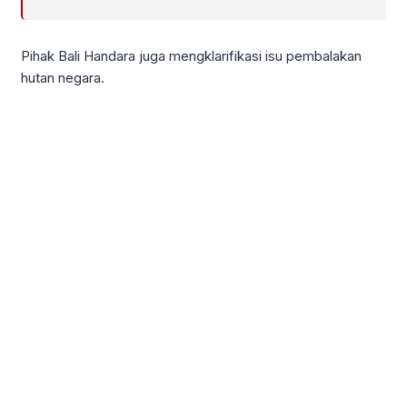
Pihak Bali Handara juga mengklarifikasi isu pembalakan
hutan negara.