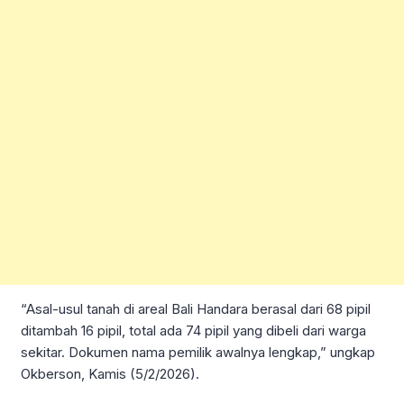
“Asal-usul tanah di areal Bali Handara berasal dari 68 pipil
ditambah 16 pipil, total ada 74 pipil yang dibeli dari warga
sekitar. Dokumen nama pemilik awalnya lengkap,” ungkap
Okberson, Kamis (5/2/2026).