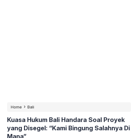
›
Home
Bali
Kuasa Hukum Bali Handara Soal Proyek
yang Disegel: “Kami Bingung Salahnya Di
Mana”