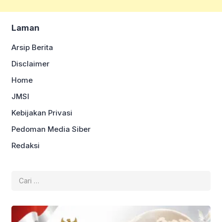
Laman
Arsip Berita
Disclaimer
Home
JMSI
Kebijakan Privasi
Pedoman Media Siber
Redaksi
Cari
untuk: