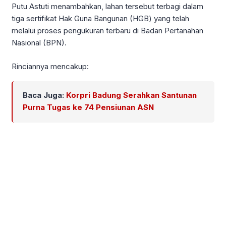
Putu Astuti menambahkan, lahan tersebut terbagi dalam
tiga sertifikat Hak Guna Bangunan (HGB) yang telah
melalui proses pengukuran terbaru di Badan Pertanahan
Nasional (BPN).
Rinciannya mencakup:
Baca Juga:
Korpri Badung Serahkan Santunan
Purna Tugas ke 74 Pensiunan ASN