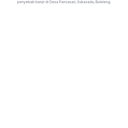
penyebab banjir di Desa Pancasari, Sukasada, Buleleng.