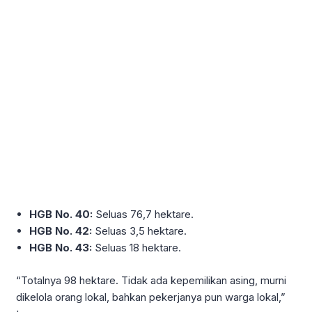
HGB No. 40:
Seluas 76,7 hektare.
HGB No. 42:
Seluas 3,5 hektare.
HGB No. 43:
Seluas 18 hektare.
“Totalnya 98 hektare. Tidak ada kepemilikan asing, murni
dikelola orang lokal, bahkan pekerjanya pun warga lokal,”