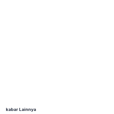
kabar Lainnya