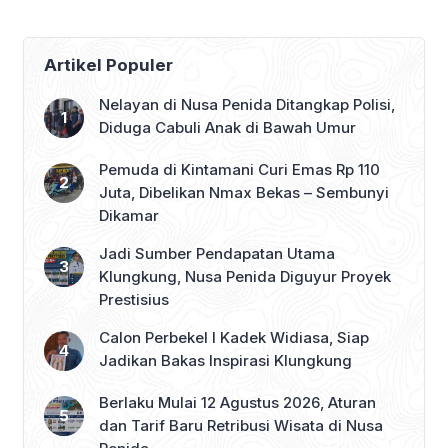
Artikel Populer
Nelayan di Nusa Penida Ditangkap Polisi,
Diduga Cabuli Anak di Bawah Umur
Pemuda di Kintamani Curi Emas Rp 110
Juta, Dibelikan Nmax Bekas – Sembunyi
Dikamar
Jadi Sumber Pendapatan Utama
Klungkung, Nusa Penida Diguyur Proyek
Prestisius
Calon Perbekel I Kadek Widiasa, Siap
Jadikan Bakas Inspirasi Klungkung
Berlaku Mulai 12 Agustus 2026, Aturan
dan Tarif Baru Retribusi Wisata di Nusa