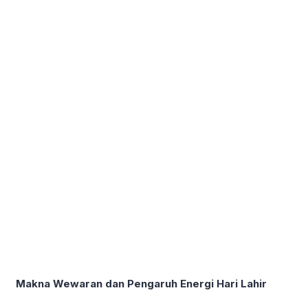
Makna Wewaran dan Pengaruh Energi Hari Lahir