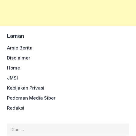
Laman
Arsip Berita
Disclaimer
Home
JMSI
Kebijakan Privasi
Pedoman Media Siber
Redaksi
Cari
untuk: