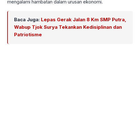
mengalami hambatan dalam urusan ekonomi.
Baca Juga:
Lepas Gerak Jalan 8 Km SMP Putra,
Wabup Tjok Surya Tekankan Kedisiplinan dan
Patriotisme