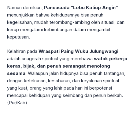
Namun demikian,
Pancasuda “Lebu Katiup Angin”
menunjukkan bahwa kehidupannya bisa penuh
kegelisahan, mudah terombang-ambing oleh situasi, dan
kerap mengalami kebimbangan dalam mengambil
keputusan.
Kelahiran pada
Wraspati Paing Wuku Julungwangi
adalah anugerah spiritual yang membawa
watak pekerja
keras, bijak, dan penuh semangat menolong
sesama
. Walaupun jalan hidupnya bisa penuh tantangan,
dengan ketekunan, kesabaran, dan keyakinan spiritual
yang kuat, orang yang lahir pada hari ini berpotensi
mencapai kehidupan yang seimbang dan penuh berkah.
(Pur/Kab).