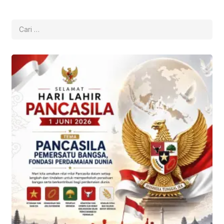
Cari
untuk: