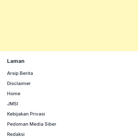
Laman
Arsip Berita
Disclaimer
Home
JMSI
Kebijakan Privasi
Pedoman Media Siber
Redaksi