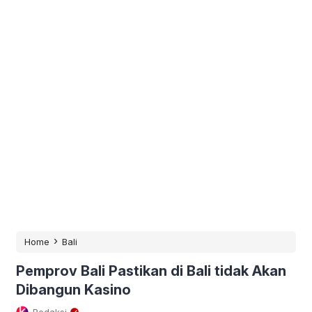
›
Home
Bali
Pemprov Bali Pastikan di Bali tidak Akan
Dibangun Kasino