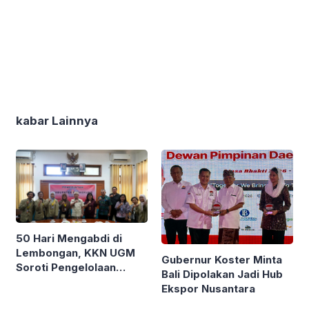
kabar Lainnya
50 Hari Mengabdi di
Lembongan, KKN UGM
Gubernur Koster Minta
Soroti Pengelolaan
Bali Dipolakan Jadi Hub
Sampah Ekonomi
Ekspor Nusantara
Sirkular