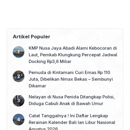
2026, Ngurah Rai
Serahkan Punia Puluhan
Peringkat Kesembilan
Juta
Artikel Populer
KMP Nusa Jaya Abadi Alami Kebocoran di
Laut, Pemkab Klungkung Percepat Jadwal
Docking Rp3,6 Miliar
Pemuda di Kintamani Curi Emas Rp 110
Juta, Dibelikan Nmax Bekas – Sembunyi
Dikamar
Nelayan di Nusa Penida Ditangkap Polisi,
Diduga Cabuli Anak di Bawah Umur
Catat Tanggalnya ! Ini Daftar Lengkap
Rerainan Kalender Bali lan Libur Nasional
Agustus 2026