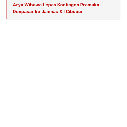
Arya Wibawa Lepas Kontingen Pramuka
Denpasar ke Jamnas XII Cibubur