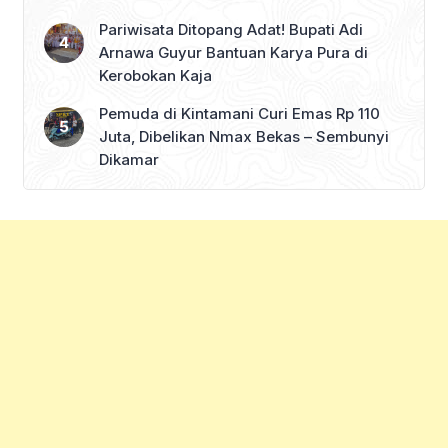
Pariwisata Ditopang Adat! Bupati Adi
Arnawa Guyur Bantuan Karya Pura di
Kerobokan Kaja
Pemuda di Kintamani Curi Emas Rp 110
Juta, Dibelikan Nmax Bekas – Sembunyi
Dikamar