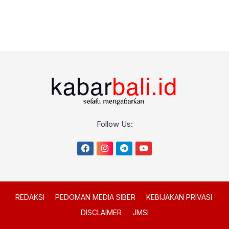
Follow Us:
REDAKSI
PEDOMAN MEDIA SIBER
KEBIJAKAN PRIVASI
DISCLAIMER
JMSI