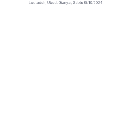
Lodtuduh, Ubud, Gianyar, Sabtu (5/10/2024).