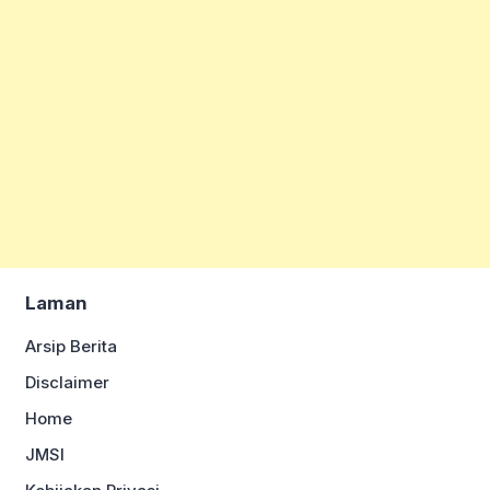
Laman
Arsip Berita
Disclaimer
Home
JMSI