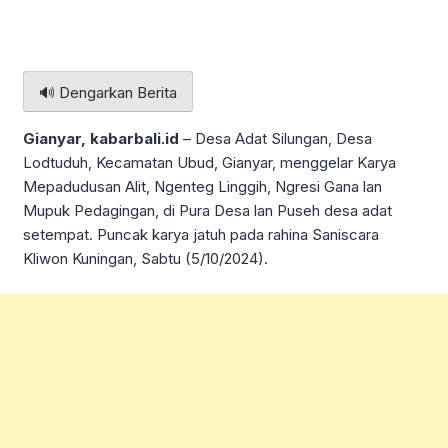
🔊 Dengarkan Berita
Gianyar, kabarbali.id
– Desa Adat Silungan, Desa
Lodtuduh, Kecamatan Ubud, Gianyar, menggelar Karya
Mepadudusan Alit, Ngenteg Linggih, Ngresi Gana lan
Mupuk Pedagingan, di Pura Desa lan Puseh desa adat
setempat. Puncak karya jatuh pada rahina Saniscara
Kliwon Kuningan, Sabtu (5/10/2024).