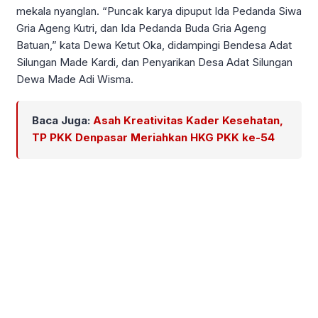
mekala nyanglan. “Puncak karya dipuput Ida Pedanda Siwa
Gria Ageng Kutri, dan Ida Pedanda Buda Gria Ageng
Batuan,” kata Dewa Ketut Oka, didampingi Bendesa Adat
Silungan Made Kardi, dan Penyarikan Desa Adat Silungan
Dewa Made Adi Wisma.
Baca Juga:
Asah Kreativitas Kader Kesehatan,
TP PKK Denpasar Meriahkan HKG PKK ke-54