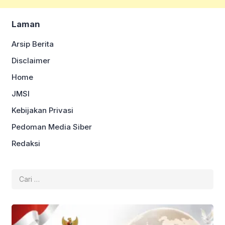
Laman
Arsip Berita
Disclaimer
Home
JMSI
Kebijakan Privasi
Pedoman Media Siber
Redaksi
Cari
untuk: