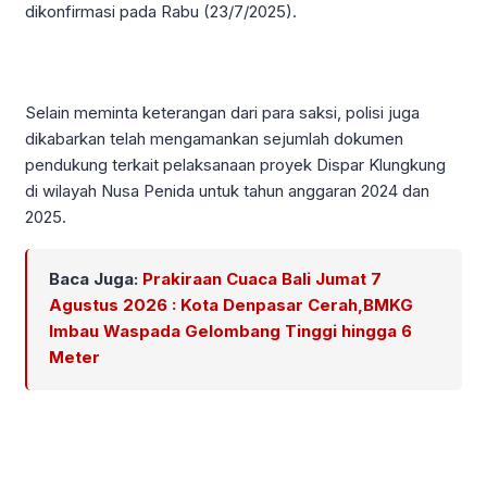
dikonfirmasi pada Rabu (23/7/2025).
Selain meminta keterangan dari para saksi, polisi juga
dikabarkan telah mengamankan sejumlah dokumen
pendukung terkait pelaksanaan proyek Dispar Klungkung
di wilayah Nusa Penida untuk tahun anggaran 2024 dan
2025.
Baca Juga:
Prakiraan Cuaca Bali Jumat 7
Agustus 2026 : Kota Denpasar Cerah,BMKG
Imbau Waspada Gelombang Tinggi hingga 6
Meter