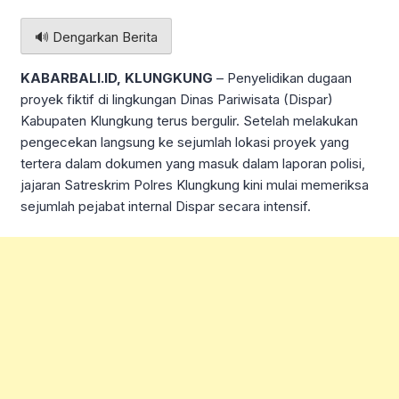
🔊 Dengarkan Berita
KABARBALI.ID, KLUNGKUNG
– Penyelidikan dugaan
proyek fiktif di lingkungan Dinas Pariwisata (Dispar)
Kabupaten Klungkung terus bergulir. Setelah melakukan
pengecekan langsung ke sejumlah lokasi proyek yang
tertera dalam dokumen yang masuk dalam laporan polisi,
jajaran Satreskrim Polres Klungkung kini mulai memeriksa
sejumlah pejabat internal Dispar secara intensif.