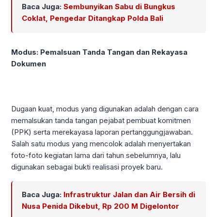
Baca Juga:
Sembunyikan Sabu di Bungkus
Coklat, Pengedar Ditangkap Polda Bali
Modus: Pemalsuan Tanda Tangan dan Rekayasa
Dokumen
Dugaan kuat, modus yang digunakan adalah dengan cara
memalsukan tanda tangan pejabat pembuat komitmen
(PPK) serta merekayasa laporan pertanggungjawaban.
Salah satu modus yang mencolok adalah menyertakan
foto-foto kegiatan lama dari tahun sebelumnya, lalu
digunakan sebagai bukti realisasi proyek baru.
Baca Juga:
Infrastruktur Jalan dan Air Bersih di
Nusa Penida Dikebut, Rp 200 M Digelontor