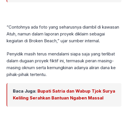
“Contohnya ada foto yang seharusnya diambil di kawasan
Atuh, namun dalam laporan proyek diklaim sebagai
kegiatan di Broken Beach,” ujar sumber internal.
Penyidik masih terus mendalami siapa saja yang terlibat
dalam dugaan proyek fiktif ini, termasuk peran masing-
masing oknum serta kemungkinan adanya aliran dana ke
pihak-pihak tertentu.
Baca Juga:
Bupati Satria dan Wabup Tjok Surya
Keliling Serahkan Bantuan Ngaben Massal