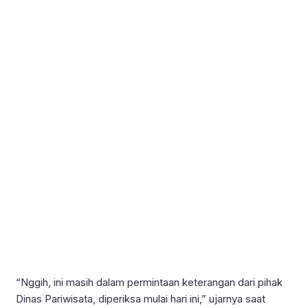
“Nggih, ini masih dalam permintaan keterangan dari pihak
Dinas Pariwisata, diperiksa mulai hari ini,” ujarnya saat