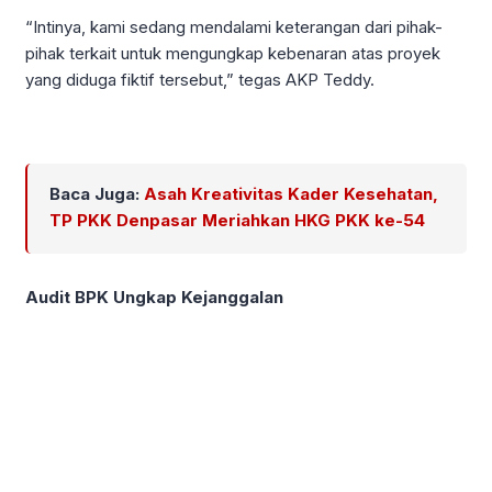
“Intinya, kami sedang mendalami keterangan dari pihak-
pihak terkait untuk mengungkap kebenaran atas proyek
yang diduga fiktif tersebut,” tegas AKP Teddy.
Baca Juga:
Asah Kreativitas Kader Kesehatan,
TP PKK Denpasar Meriahkan HKG PKK ke-54
Audit BPK Ungkap Kejanggalan