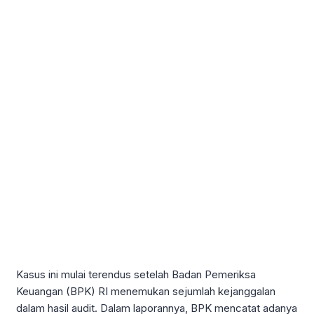
Kasus ini mulai terendus setelah Badan Pemeriksa
Keuangan (BPK) RI menemukan sejumlah kejanggalan
dalam hasil audit. Dalam laporannya, BPK mencatat adanya