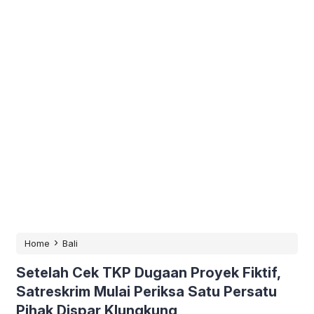
›
Home
Bali
Setelah Cek TKP Dugaan Proyek Fiktif,
Satreskrim Mulai Periksa Satu Persatu
Pihak Dispar Klungkung