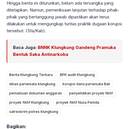
Hingga berita ini diturunkan, belum ada tersangka yang
ditetapkan. Namun, pemeriksaan lanjutan terhadap pihak-
pihak yang bertanggung jawab dipastikan akan terus
dilakukan untuk mengungkap tuntas praktik dugaan korupsi
tersebut. (Sta/Kab).
Baca Juga:
BNNK Klungkung Gandeng Pramuka
Bentuk Saka Antinarkoba
Berita Klungkung Terbaru
BPK audit Klungkung
dinas pariwisata klungkung
korupsi dana pariwisata Bali
pemalsuan dokumen anggaran
penyelidikan proyek fiktif
proyek fiktif Klungkung
proyek fiktif Nusa Penida
satreskrim polres klungkung
Bagikan: