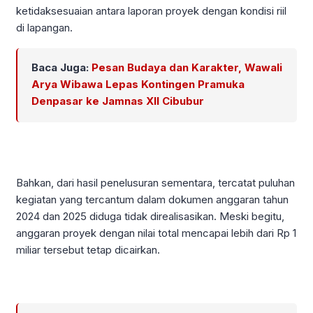
ketidaksesuaian antara laporan proyek dengan kondisi riil
di lapangan.
Baca Juga:
Pesan Budaya dan Karakter, Wawali
Arya Wibawa Lepas Kontingen Pramuka
Denpasar ke Jamnas XII Cibubur
Bahkan, dari hasil penelusuran sementara, tercatat puluhan
kegiatan yang tercantum dalam dokumen anggaran tahun
2024 dan 2025 diduga tidak direalisasikan. Meski begitu,
anggaran proyek dengan nilai total mencapai lebih dari Rp 1
miliar tersebut tetap dicairkan.