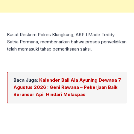
Kasat Reskrim Polres Klungkung, AKP I Made Teddy
Satria Permana, membenarkan bahwa proses penyelidikan
telah memasuki tahap pemeriksaan saksi.
Baca Juga:
Kalender Bali Ala Ayuning Dewasa 7
Agustus 2026 : Geni Rawana – Pekerjaan Baik
Berunsur Api, Hindari Melaspas