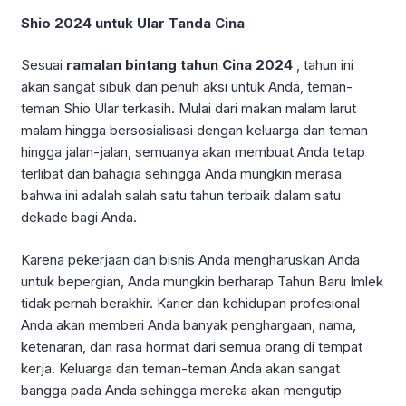
Shio 2024 untuk Ular Tanda Cina
Sesuai
ramalan bintang tahun Cina 2024
, tahun ini
akan sangat sibuk dan penuh aksi untuk Anda, teman-
teman Shio Ular terkasih. Mulai dari makan malam larut
malam hingga bersosialisasi dengan keluarga dan teman
hingga jalan-jalan, semuanya akan membuat Anda tetap
terlibat dan bahagia sehingga Anda mungkin merasa
bahwa ini adalah salah satu tahun terbaik dalam satu
dekade bagi Anda.
Karena pekerjaan dan bisnis Anda mengharuskan Anda
untuk bepergian, Anda mungkin berharap Tahun Baru Imlek
tidak pernah berakhir. Karier dan kehidupan profesional
Anda akan memberi Anda banyak penghargaan, nama,
ketenaran, dan rasa hormat dari semua orang di tempat
kerja. Keluarga dan teman-teman Anda akan sangat
bangga pada Anda sehingga mereka akan mengutip