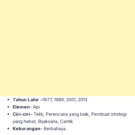
Tahun Lahir –
1977, 1989, 2001, 2013
Elemen
– Api
Ciri-ciri
– Teliti, Perencana yang baik, Pembuat strategi
yang hebat, Bijaksana, Cantik
Kekurangan
– Berbahaya