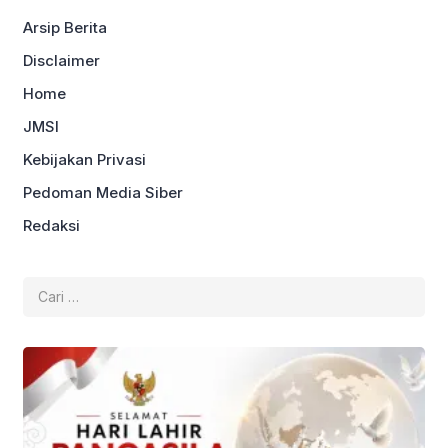
Arsip Berita
Disclaimer
Home
JMSI
Kebijakan Privasi
Pedoman Media Siber
Redaksi
Cari
untuk: