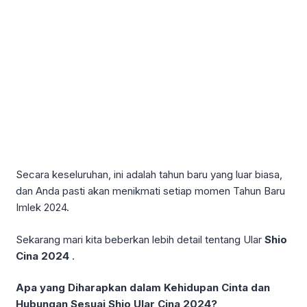
Secara keseluruhan, ini adalah tahun baru yang luar biasa,
dan Anda pasti akan menikmati setiap momen Tahun Baru
Imlek 2024.
Sekarang mari kita beberkan lebih detail tentang Ular
Shio
Cina 2024
.
Apa yang Diharapkan dalam Kehidupan Cinta dan
Hubungan Sesuai Shio Ular Cina 2024?