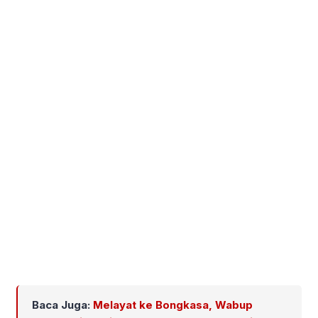
Baca Juga:
Melayat ke Bongkasa, Wabup