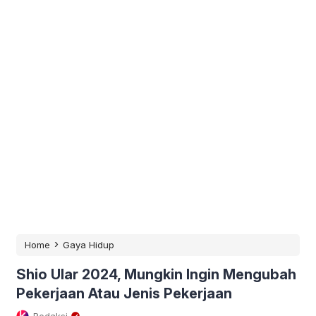
›
Home
Gaya Hidup
Shio Ular 2024, Mungkin Ingin Mengubah
Pekerjaan Atau Jenis Pekerjaan