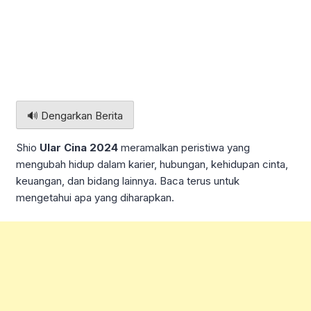
🔊 Dengarkan Berita
Shio
Ular Cina 2024
meramalkan peristiwa yang
mengubah hidup dalam karier, hubungan, kehidupan cinta,
keuangan, dan bidang lainnya. Baca terus untuk
mengetahui apa yang diharapkan.