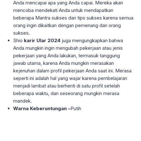
Anda mencapai apa yang Anda capai. Mereka akan
mencoba mendekati Anda untuk mendapatkan
beberapa Mantra sukses dan tips sukses karena semua
orang ingin dikaitkan dengan pemenang dan orang
sukses.
Shio
karir Ular 2024
juga mengungkapkan bahwa
Anda mungkin ingin mengubah pekerjaan atau jenis
pekerjaan yang Anda lakukan, termasuk tanggung
jawab utama, karena Anda mungkin merasakan
kejenuhan dalam profil pekerjaan Anda saat ini. Merasa
seperti ini adalah hal yang wajar karena pembelajaran
menjadi lambat atau berhenti di satu profil setelah
beberapa waktu, dan seseorang mungkin merasa
mandek.
Warna Keberuntungan –
Putih