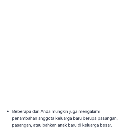
Beberapa dari Anda mungkin juga mengalami
penambahan anggota keluarga baru berupa pasangan,
pasangan, atau bahkan anak baru di keluarga besar.