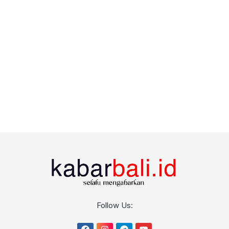
Follow Us: