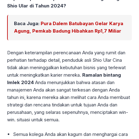
Shio Ular di Tahun 2024?
Baca Juga:
Pura Dalem Batubayan Gelar Karya
Agung, Pemkab Badung Hibahkan Rp1,7 Miliar
Dengan keterampilan perencanaan Anda yang rumit dan
perhatian terhadap detail, penduduk asli Shio Ular Cina
tidak akan meninggalkan kebutuhan bisnis yang terlewat
untuk meningkatkan karier mereka.
Ramalan bintang
Imlek 2024
Anda menunjukkan bahwa atasan dan
manajemen Anda akan sangat terkesan dengan Anda
tahun ini, karena mereka akan melihat cara Anda membuat
strategi dan rencana tindakan untuk tujuan Anda dan
perusahaan, yang selaras sepenuhnya, menciptakan win-
win. situasi untuk semua.
Semua kolega Anda akan kagum dan menghargai cara