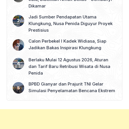
Dikamar
Jadi Sumber Pendapatan Utama
Klungkung, Nusa Penida Diguyur Proyek
Prestisius
Calon Perbekel I Kadek Widiasa, Siap
Jadikan Bakas Inspirasi Klungkung
Berlaku Mulai 12 Agustus 2026, Aturan
dan Tarif Baru Retribusi Wisata di Nusa
Penida
BPBD Gianyar dan Prajurit TNI Gelar
Simulasi Penyelamatan Bencana Ekstrem