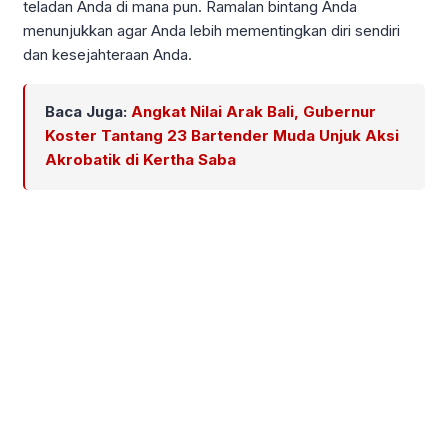
teladan Anda di mana pun. Ramalan bintang Anda
menunjukkan agar Anda lebih mementingkan diri sendiri
dan kesejahteraan Anda.
Baca Juga:
Angkat Nilai Arak Bali, Gubernur
Koster Tantang 23 Bartender Muda Unjuk Aksi
Akrobatik di Kertha Saba