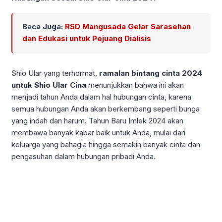
Baca Juga:
RSD Mangusada Gelar Sarasehan
dan Edukasi untuk Pejuang Dialisis
Shio Ular yang terhormat,
ramalan bintang cinta 2024
untuk Shio Ular Cina
menunjukkan bahwa ini akan
menjadi tahun Anda dalam hal hubungan cinta, karena
semua hubungan Anda akan berkembang seperti bunga
yang indah dan harum. Tahun Baru Imlek 2024 akan
membawa banyak kabar baik untuk Anda, mulai dari
keluarga yang bahagia hingga semakin banyak cinta dan
pengasuhan dalam hubungan pribadi Anda.