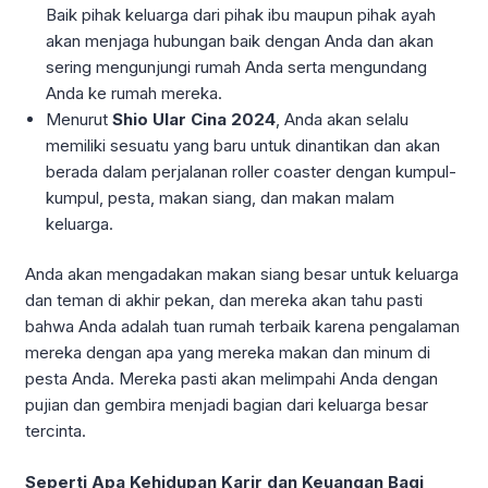
Baik pihak keluarga dari pihak ibu maupun pihak ayah
akan menjaga hubungan baik dengan Anda dan akan
sering mengunjungi rumah Anda serta mengundang
Anda ke rumah mereka.
Menurut
Shio Ular Cina 2024
, Anda akan selalu
memiliki sesuatu yang baru untuk dinantikan dan akan
berada dalam perjalanan roller coaster dengan kumpul-
kumpul, pesta, makan siang, dan makan malam
keluarga.
Anda akan mengadakan makan siang besar untuk keluarga
dan teman di akhir pekan, dan mereka akan tahu pasti
bahwa Anda adalah tuan rumah terbaik karena pengalaman
mereka dengan apa yang mereka makan dan minum di
pesta Anda. Mereka pasti akan melimpahi Anda dengan
pujian dan gembira menjadi bagian dari keluarga besar
tercinta.
Seperti Apa Kehidupan Karir dan Keuangan Bagi