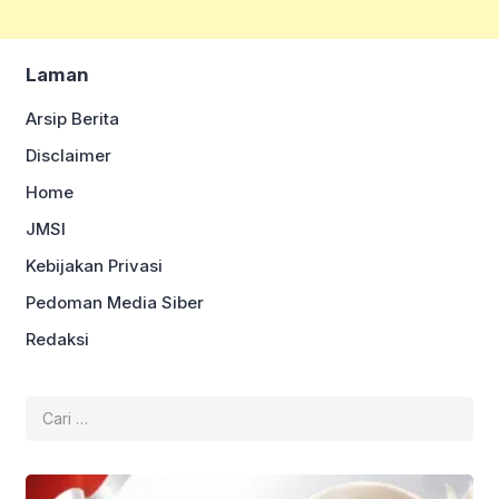
Laman
Arsip Berita
Disclaimer
Home
JMSI
Kebijakan Privasi
Pedoman Media Siber
Redaksi
Cari
untuk: