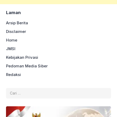
Laman
Arsip Berita
Disclaimer
Home
JMSI
Kebijakan Privasi
Pedoman Media Siber
Redaksi
Cari
untuk: