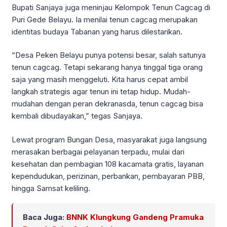
Bupati Sanjaya juga meninjau Kelompok Tenun Cagcag di
Puri Gede Belayu. Ia menilai tenun cagcag merupakan
identitas budaya Tabanan yang harus dilestarikan.
“Desa Peken Belayu punya potensi besar, salah satunya
tenun cagcag. Tetapi sekarang hanya tinggal tiga orang
saja yang masih menggeluti. Kita harus cepat ambil
langkah strategis agar tenun ini tetap hidup. Mudah-
mudahan dengan peran dekranasda, tenun cagcag bisa
kembali dibudayakan,” tegas Sanjaya.
Lewat program Bungan Desa, masyarakat juga langsung
merasakan berbagai pelayanan terpadu, mulai dari
kesehatan dan pembagian 108 kacamata gratis, layanan
kependudukan, perizinan, perbankan, pembayaran PBB,
hingga Samsat keliling.
Baca Juga:
BNNK Klungkung Gandeng Pramuka