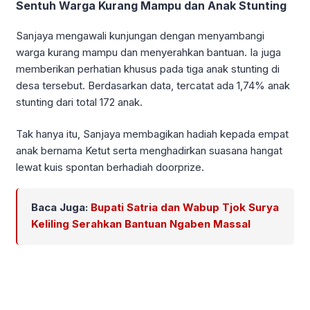
Sentuh Warga Kurang Mampu dan Anak Stunting
Sanjaya mengawali kunjungan dengan menyambangi
warga kurang mampu dan menyerahkan bantuan. Ia juga
memberikan perhatian khusus pada tiga anak stunting di
desa tersebut. Berdasarkan data, tercatat ada 1,74% anak
stunting dari total 172 anak.
Tak hanya itu, Sanjaya membagikan hadiah kepada empat
anak bernama Ketut serta menghadirkan suasana hangat
lewat kuis spontan berhadiah doorprize.
Baca Juga:
Bupati Satria dan Wabup Tjok Surya
Keliling Serahkan Bantuan Ngaben Massal