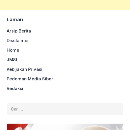
Laman
Arsip Berita
Disclaimer
Home
JMSI
Kebijakan Privasi
Pedoman Media Siber
Redaksi
Cari
untuk: