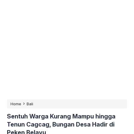
›
Home
Bali
Sentuh Warga Kurang Mampu hingga
Tenun Cagcag, Bungan Desa Hadir di
Peken Belayu