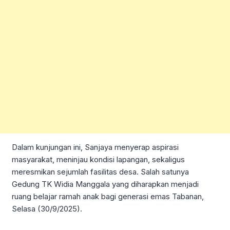
Dalam kunjungan ini, Sanjaya menyerap aspirasi
masyarakat, meninjau kondisi lapangan, sekaligus
meresmikan sejumlah fasilitas desa. Salah satunya
Gedung TK Widia Manggala yang diharapkan menjadi
ruang belajar ramah anak bagi generasi emas Tabanan,
Selasa (30/9/2025).