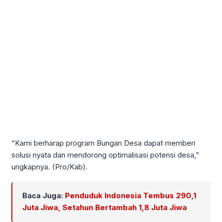
“Kami berharap program Bungan Desa dapat memberi
solusi nyata dan mendorong optimalisasi potensi desa,”
ungkapnya. (Pro/Kab).
Baca Juga:
Penduduk Indonesia Tembus 290,1
Juta Jiwa, Setahun Bertambah 1,8 Juta Jiwa