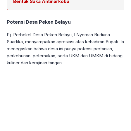
Bentuk Saka Antinarkoba
Potensi Desa Peken Belayu
Pj. Perbekel Desa Peken Belayu, I Nyoman Budiana
Suartika, menyampaikan apresiasi atas kehadiran Bupati. Ia
menegaskan bahwa desa ini punya potensi pertanian,
perkebunan, peternakan, serta UKM dan UMKM di bidang
kuliner dan kerajinan tangan.