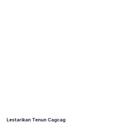
Lestarikan Tenun Cagcag