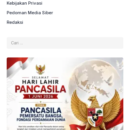
Kebijakan Privasi
Pedoman Media Siber
Redaksi
Cari
untuk: