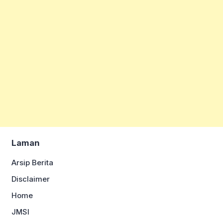
Laman
Arsip Berita
Disclaimer
Home
JMSI