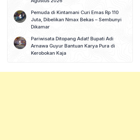
Agustus 2026
Pemuda di Kintamani Curi Emas Rp 110
Juta, Dibelikan Nmax Bekas – Sembunyi
Dikamar
Pariwisata Ditopang Adat! Bupati Adi
Arnawa Guyur Bantuan Karya Pura di
Kerobokan Kaja