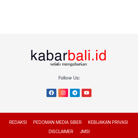
Follow Us:
REDAKSI
PEDOMAN MEDIA SIBER
KEBIJAKAN PRIVASI
DISCLAIMER
JMSI