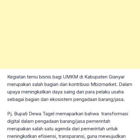
Kegiatan temu bisnis bagi UMKM di Kabupaten Gianyar
merupakan salah bagian dari kontribusi Mbizmarket. Dalam
upaya meningkatkan daya saing dari para pelaku usaha
sebagai bagian dari ekosistem pengadaan barang/jasa.
Pj. Bupati Dewa Tagel memaparkan bahwa transformasi
digital dalam pengadaan barang/jasa pemerintah
merupakan salah satu agenda dari pemerintah untuk
meningkatkan efisiensi, transparansi, guna mewujudkan