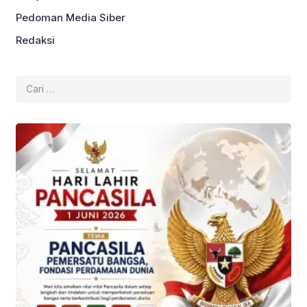
Pedoman Media Siber
Redaksi
Cari
untuk: