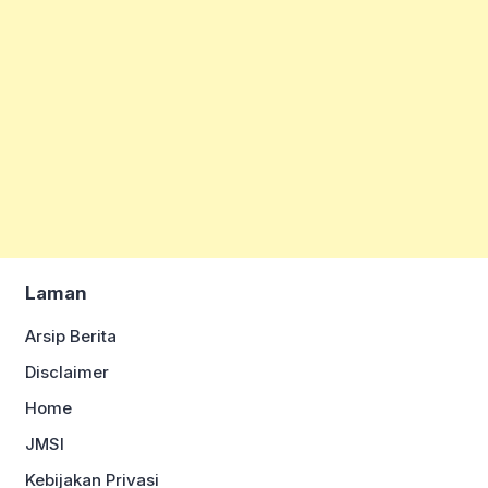
Laman
Arsip Berita
Disclaimer
Home
JMSI
Kebijakan Privasi