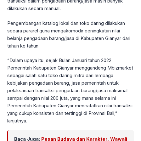
transaksi dalam pengadaan barang/jasa masih banyak
dilakukan secara manual.
Pengembangan katalog lokal dan toko daring dilakukan
secara pararel guna mengakomodir peningkatan nilai
belanja pengadaan barang/jasa di Kabupaten Gianyar dari
tahun ke tahun.
“Dalam upaya itu, sejak Bulan Januari tahun 2022
Pemerintah Kabupaten Gianyar menggandeng Mbizmarket
sebagai salah satu toko daring mitra dari lembaga
kebijakan pengadaan barang, jasa pemerintah untuk
pelaksanaan transaksi pengadaan barang/jasa maksimal
sampai dengan nilai 200 juta, yang mana selama ini
Pemerintah Kabupaten Gianyar mencatatkan nilai transaksi
yang cukup konsisten dan tertinggi di Provinsi Bali,”
lanjutnya.
Baca Juga:
Pesan Budaya dan Karakter, Wawali