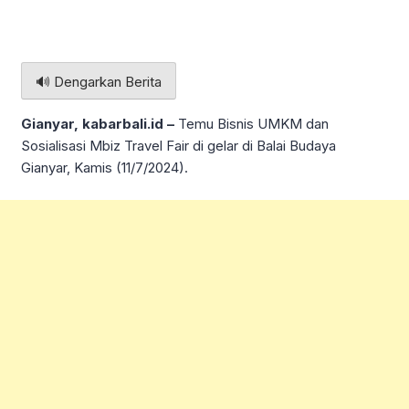
🔊 Dengarkan Berita
Gianyar, kabarbali.id –
Temu Bisnis UMKM dan
Sosialisasi Mbiz Travel Fair di gelar di Balai Budaya
Gianyar, Kamis (11/7/2024).