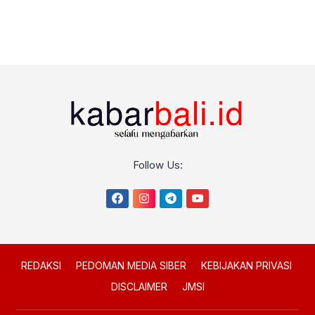
Follow Us:
REDAKSI
PEDOMAN MEDIA SIBER
KEBIJAKAN PRIVASI
DISCLAIMER
JMSI