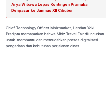
Arya Wibawa Lepas Kontingen Pramuka
Denpasar ke Jamnas XII Cibubur
Chief Technology Officer Mbizmarket, Herdian Yoki
Pradipta memaparkan bahwa Mbiz Travel Fair diluncurkan
untuk membantu dan memudahkan proses digitalisasi
pengadaan dan kebutuhan perjalanan dinas.