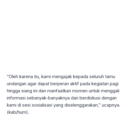
“Oleh karena itu, kami mengajak kepada seluruh tamu
undangan agar dapat berperan aktif pada kegiatan pagi
hingga siang ini dan manfaatkan momen untuk menggali
informasi sebanyak-banyaknya dan berdiskusi dengan
kami di sesi sosialisasi yang diselenggarakan,” ucapnya.
(kab/hum).