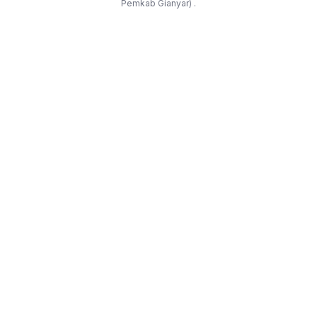
Pemkab Gianyar) .