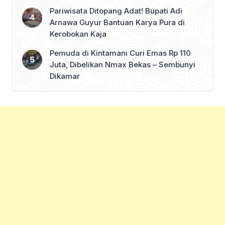
Pariwisata Ditopang Adat! Bupati Adi
Arnawa Guyur Bantuan Karya Pura di
Kerobokan Kaja
Pemuda di Kintamani Curi Emas Rp 110
Juta, Dibelikan Nmax Bekas – Sembunyi
Dikamar