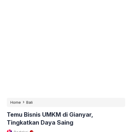
›
Home
Bali
Temu Bisnis UMKM di Gianyar,
Tingkatkan Daya Saing