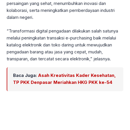
persaingan yang sehat, menumbuhkan inovasi dan
kolaborasi, serta meningkatkan pemberdayaan industri
dalam negeri.
“Transformasi digital pengadaan dilakukan salah satunya
melalui peningkatan transaksi e-purchasing baik melalui
katalog elektronik dan toko daring untuk mewujudkan
pengadaan barang atau jasa yang cepat, mudah,
transparan, dan tercatat secara elektronik,” jelasnya.
Baca Juga:
Asah Kreativitas Kader Kesehatan,
TP PKK Denpasar Meriahkan HKG PKK ke-54