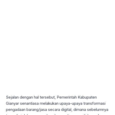
Sejalan dengan hal tersebut, Pemerintah Kabupaten
Gianyar senantiasa melakukan upaya-upaya transformasi
pengadaan barang/jasa secara digital, dimana sebelumnya