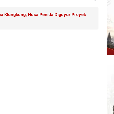
a Klungkung, Nusa Penida Diguyur Proyek