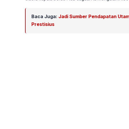
Baca Juga:
Jadi Sumber Pendapatan Utam
Prestisius