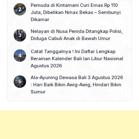
Pemuda di Kintamani Curi Emas Rp 110
Juta, Dibelikan Nmax Bekas – Sembunyi
Dikamar
Nelayan di Nusa Penida Ditangkap Polisi,
Diduga Cabuli Anak di Bawah Umur
Catat Tanggalnya ! Ini Daftar Lengkap
Rerainan Kalender Bali lan Libur Nasional
Agustus 2026
Ala-Ayuning Dewasa Bali 3 Agustus 2026
: Hari Baik Bikin Awig-Awig, Hindari Bikin
Sumur