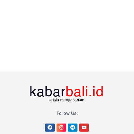
Follow Us: