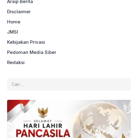
Arsip Berita
Disclaimer
Home
JMSI
Kebijakan Privasi
Pedoman Media Siber
Redaksi
Cari
untuk: