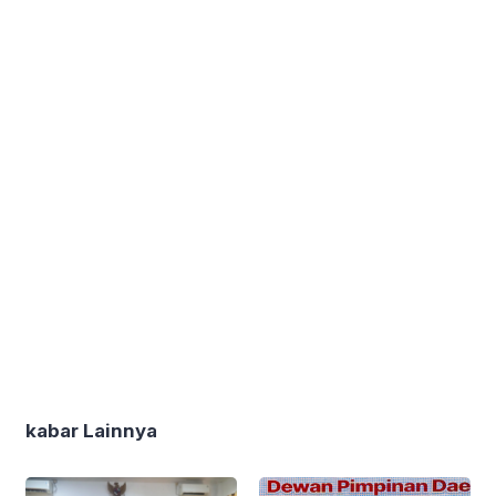
kabar Lainnya