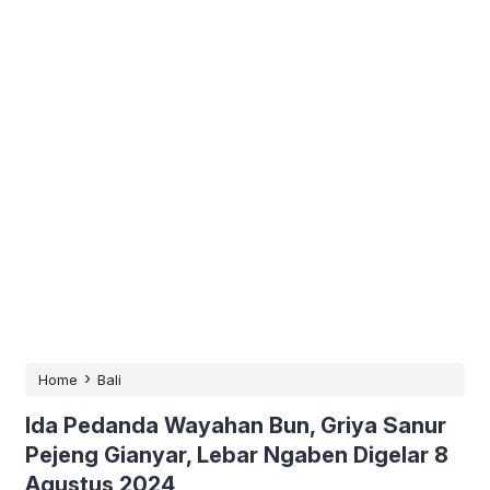
›
Home
Bali
Ida Pedanda Wayahan Bun, Griya Sanur
Pejeng Gianyar, Lebar Ngaben Digelar 8
Agustus 2024