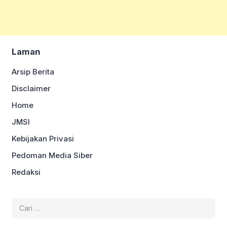
Laman
Arsip Berita
Disclaimer
Home
JMSI
Kebijakan Privasi
Pedoman Media Siber
Redaksi
Cari
untuk: