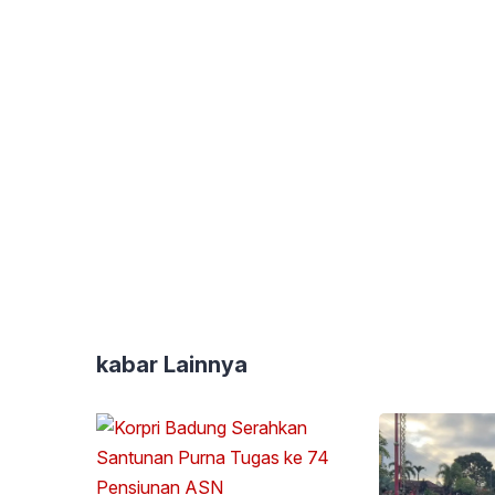
kabar Lainnya