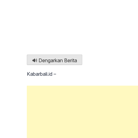
🔊 Dengarkan Berita
Kabarbali.id –