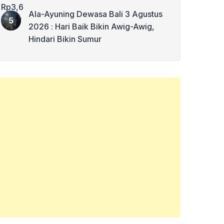
Ala-Ayuning Dewasa Bali 3 Agustus
2026 : Hari Baik Bikin Awig-Awig,
Hindari Bikin Sumur