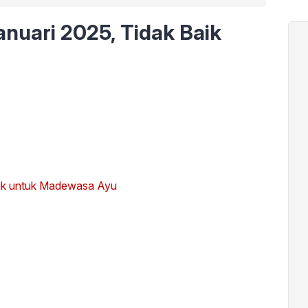
nuari 2025, Tidak Baik