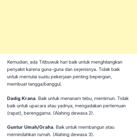
Kemudian, ada Titibuwuk hari baik untuk menghilangkan
penyakit karena guna-guna dan sejenisnya. Tidak baik
untuk memulai suatu pekerjaan penting bepergian,
membuat tangga/banggul.
Dadig Krana
. Baik untuk menanam tebu, mentimun. Tidak
baik untuk upacara atau yadnya, mengadakan pertemuan
(rapat), berenggama. (Alahing dewasa 2).
Guntur Umah/Graha
. Baik untuk membangun atau
memindahkan rumah. (Alahing dewasa 3).