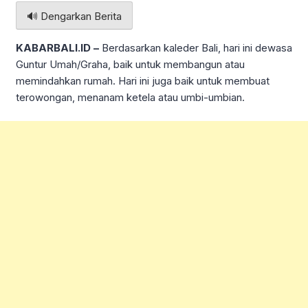
🔊 Dengarkan Berita
KABARBALI.ID –
Berdasarkan kaleder Bali, hari ini dewasa
Guntur Umah/Graha, baik untuk membangun atau
memindahkan rumah. Hari ini juga baik untuk membuat
terowongan, menanam ketela atau umbi-umbian.