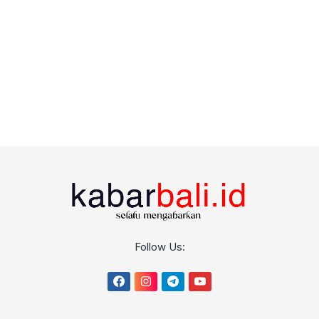
Follow Us: