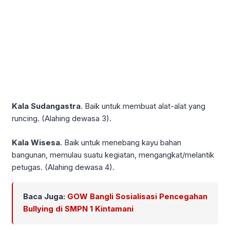
Kala Sudangastra
. Baik untuk membuat alat-alat yang
runcing. (Alahing dewasa 3).
Kala Wisesa
. Baik untuk menebang kayu bahan
bangunan, memulau suatu kegiatan, mengangkat/melantik
petugas. (Alahing dewasa 4).
Baca Juga:
GOW Bangli Sosialisasi Pencegahan
Bullying di SMPN 1 Kintamani