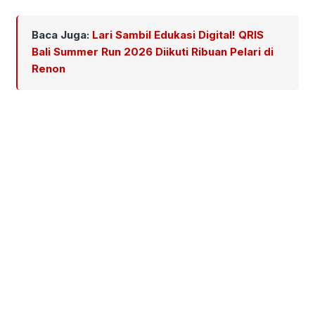
Baca Juga:
Lari Sambil Edukasi Digital! QRIS
Bali Summer Run 2026 Diikuti Ribuan Pelari di
Renon