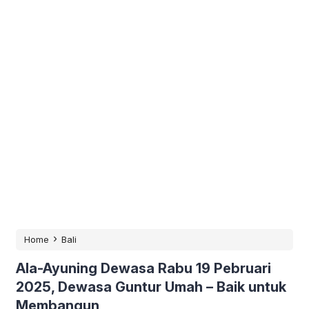
›
Home
Bali
Ala-Ayuning Dewasa Rabu 19 Pebruari
2025, Dewasa Guntur Umah – Baik untuk
Membangun