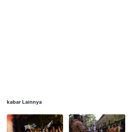
kabar Lainnya