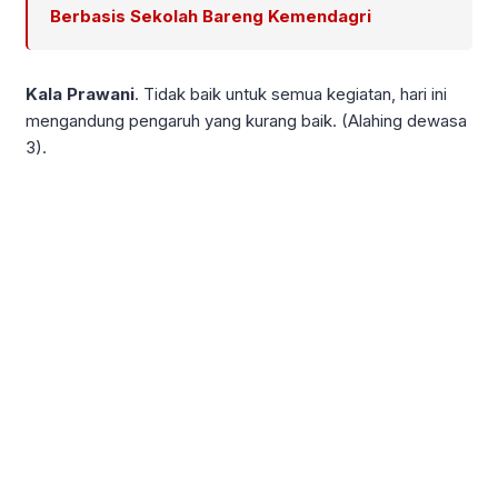
Berbasis Sekolah Bareng Kemendagri
Kala Prawani
. Tidak baik untuk semua kegiatan, hari ini
mengandung pengaruh yang kurang baik. (Alahing dewasa
3).