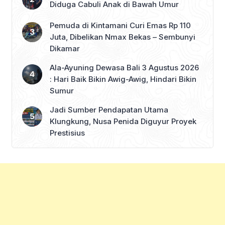
Diduga Cabuli Anak di Bawah Umur
Pemuda di Kintamani Curi Emas Rp 110
Juta, Dibelikan Nmax Bekas – Sembunyi
Dikamar
Ala-Ayuning Dewasa Bali 3 Agustus 2026
: Hari Baik Bikin Awig-Awig, Hindari Bikin
Sumur
Jadi Sumber Pendapatan Utama
Klungkung, Nusa Penida Diguyur Proyek
Prestisius