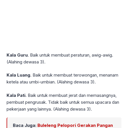
Kala Guru
. Baik untuk membuat peraturan, awig-awig.
(Alahing dewasa 3).
Kala Luang
. Baik untuk membuat terowongan, menanam
ketela atau umbi-umbian. (Alahing dewasa 3).
Kala Pati
. Baik untuk membuat jerat dan memasangnya,
pembuat pengrusak. Tidak baik untuk semua upacara dan
pekerjaan yang lainnya. (Alahing dewasa 3).
Baca Juga:
Buleleng Pelopori Gerakan Pangan