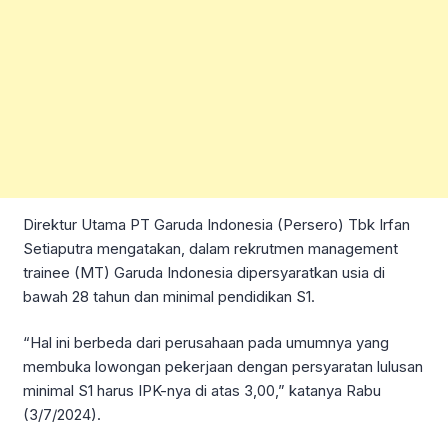
Direktur Utama PT Garuda Indonesia (Persero) Tbk Irfan
Setiaputra mengatakan, dalam rekrutmen management
trainee (MT) Garuda Indonesia dipersyaratkan usia di
bawah 28 tahun dan minimal pendidikan S1.
“Hal ini berbeda dari perusahaan pada umumnya yang
membuka lowongan pekerjaan dengan persyaratan lulusan
minimal S1 harus IPK-nya di atas 3,00,” katanya Rabu
(3/7/2024).