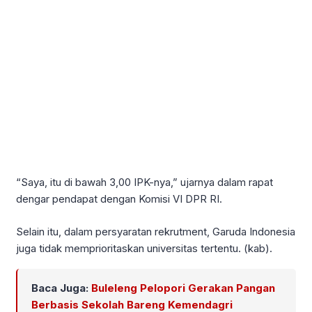
“Saya, itu di bawah 3,00 IPK-nya,” ujarnya dalam rapat
dengar pendapat dengan Komisi VI DPR RI.
Selain itu, dalam persyaratan rekrutment, Garuda Indonesia
juga tidak memprioritaskan universitas tertentu. (kab).
Baca Juga:
Buleleng Pelopori Gerakan Pangan
Berbasis Sekolah Bareng Kemendagri