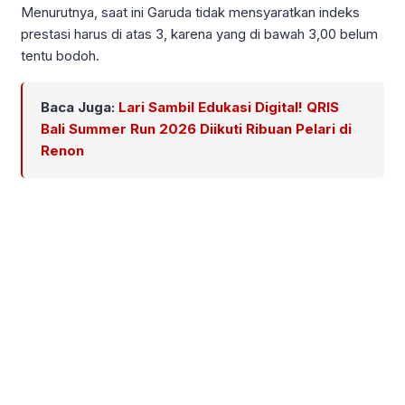
Menurutnya, saat ini Garuda tidak mensyaratkan indeks
prestasi harus di atas 3, karena yang di bawah 3,00 belum
tentu bodoh.
Baca Juga:
Lari Sambil Edukasi Digital! QRIS
Bali Summer Run 2026 Diikuti Ribuan Pelari di
Renon