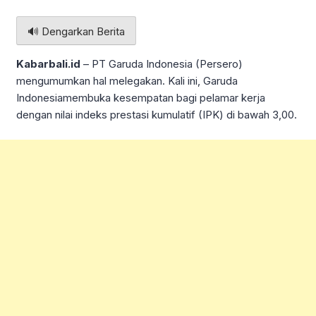
🔊 Dengarkan Berita
Kabarbali.id
– PT Garuda Indonesia (Persero)
mengumumkan hal melegakan. Kali ini, Garuda
Indonesiamembuka kesempatan bagi pelamar kerja
dengan nilai indeks prestasi kumulatif (IPK) di bawah 3,00.