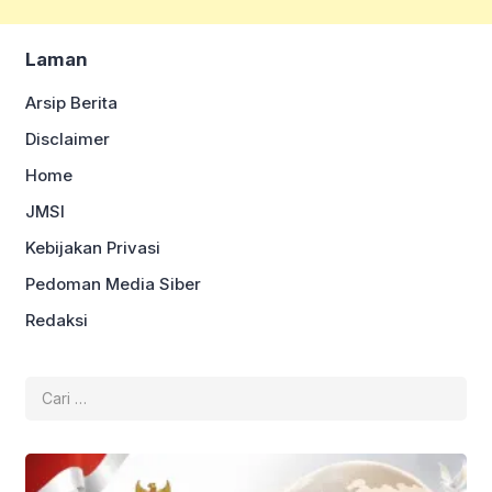
Laman
Arsip Berita
Disclaimer
Home
JMSI
Kebijakan Privasi
Pedoman Media Siber
Redaksi
Cari
untuk: