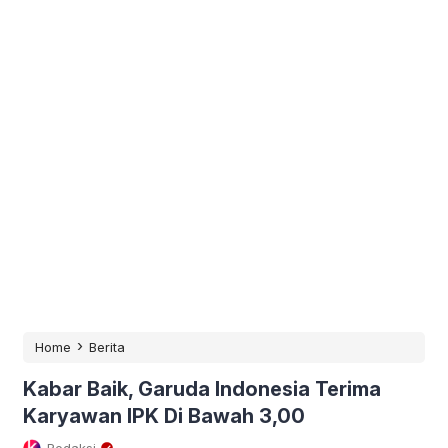
›
Home
Berita
Kabar Baik, Garuda Indonesia Terima
Karyawan IPK Di Bawah 3,00