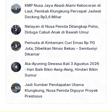
KMP Nusa Jaya Abadi Alami Kebocoran di
Laut, Pemkab Klungkung Percepat Jadwal
Docking Rp3,6 Miliar
Nelayan di Nusa Penida Ditangkap Polisi,
Diduga Cabuli Anak di Bawah Umur
Pemuda di Kintamani Curi Emas Rp 110
Juta, Dibelikan Nmax Bekas – Sembunyi
Dikamar
Ala-Ayuning Dewasa Bali 3 Agustus 2026
: Hari Baik Bikin Awig-Awig, Hindari Bikin
Sumur
Jadi Sumber Pendapatan Utama
Klungkung, Nusa Penida Diguyur Proyek
Prestisius