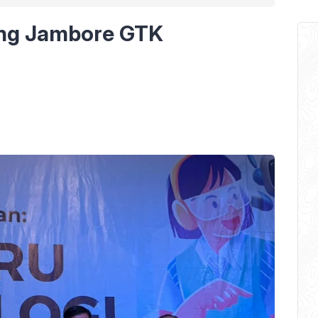
ang Jambore GTK