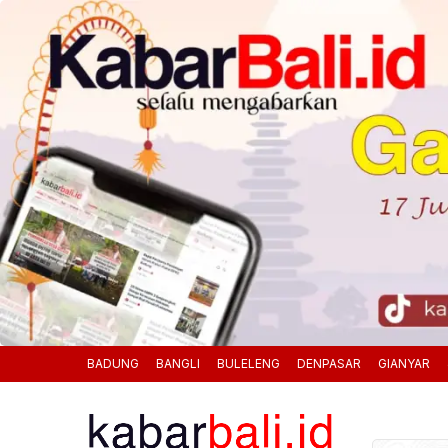
BADUNG
BANGLI
BULELENG
DENPASAR
GIANYAR