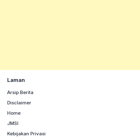
Laman
Arsip Berita
Disclaimer
Home
JMSI
Kebijakan Privasi