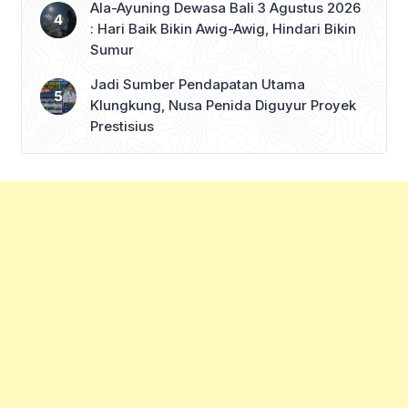
Ala-Ayuning Dewasa Bali 3 Agustus 2026
: Hari Baik Bikin Awig-Awig, Hindari Bikin
Sumur
Jadi Sumber Pendapatan Utama
Klungkung, Nusa Penida Diguyur Proyek
Prestisius