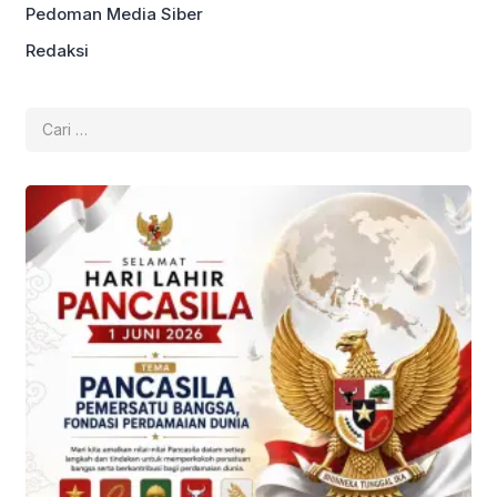
Pedoman Media Siber
Redaksi
Cari
untuk: