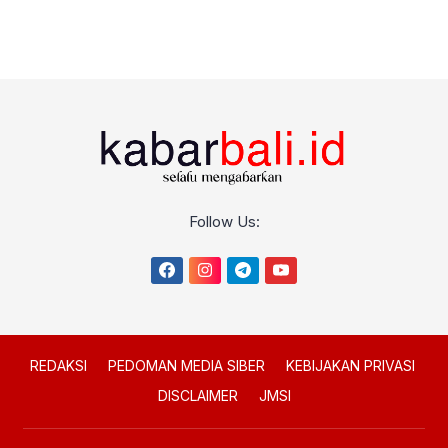
Follow Us:
REDAKSI
PEDOMAN MEDIA SIBER
KEBIJAKAN PRIVASI
DISCLAIMER
JMSI