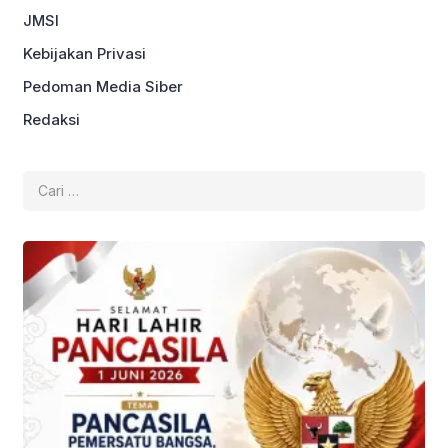
JMSI
Kebijakan Privasi
Pedoman Media Siber
Redaksi
Cari
untuk: