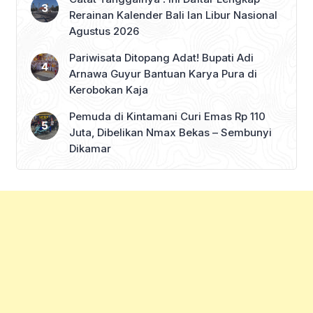
Rerainan Kalender Bali lan Libur Nasional
Agustus 2026
Pariwisata Ditopang Adat! Bupati Adi
Arnawa Guyur Bantuan Karya Pura di
Kerobokan Kaja
Pemuda di Kintamani Curi Emas Rp 110
Juta, Dibelikan Nmax Bekas – Sembunyi
Dikamar