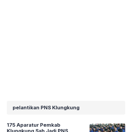
pelantikan PNS Klungkung
175 Aparatur Pemkab
Klungkung Sah Jadi PNS