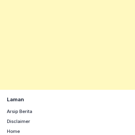
Laman
Arsip Berita
Disclaimer
Home