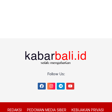
Follow Us:
REDAKSI
PEDOMAN MEDIA SIBER
KEBIJAKAN PRIVASI