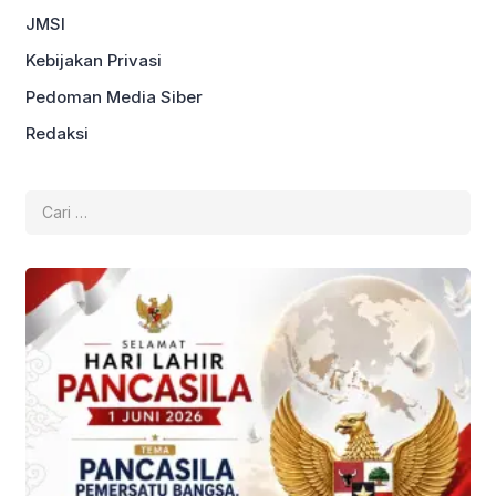
JMSI
Kebijakan Privasi
Pedoman Media Siber
Redaksi
Cari
untuk: