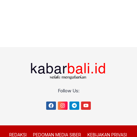
Follow Us:
REDAKSI
PEDOMAN MEDIA SIBER
KEBIJAKAN PRIVASI