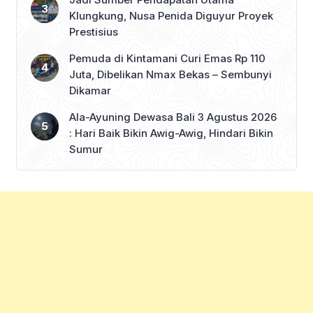
Klungkung, Nusa Penida Diguyur Proyek
Prestisius
Pemuda di Kintamani Curi Emas Rp 110
Juta, Dibelikan Nmax Bekas – Sembunyi
Dikamar
Ala-Ayuning Dewasa Bali 3 Agustus 2026
: Hari Baik Bikin Awig-Awig, Hindari Bikin
Sumur