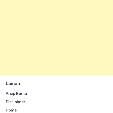
Laman
Arsip Berita
Disclaimer
Home