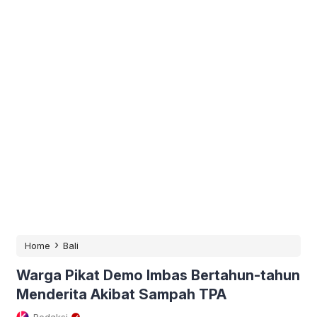
›
Home
Bali
Warga Pikat Demo Imbas Bertahun-tahun
Menderita Akibat Sampah TPA