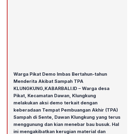
Warga Pikat Demo Imbas Bertahun-tahun
Menderita Akibat Sampah TPA
KLUNGKUNG,KABARBALI.ID – Warga desa
Pikat, Kecamatan Dawan, Klungkung
melakukan aksi demo terkait dengan
keberadaan Tempat Pembuangan Akhir (TPA)
Sampah di Sente, Dawan Klungkung yang terus
menggunung dan kian menebar bau busuk. Hal
ini mengakibatkan kerugian material dan