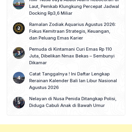
Laut, Pemkab Klungkung Percepat Jadwal
Docking Rp3,6 Miliar
Ramalan Zodiak Aquarius Agustus 2026:
Fokus Kemitraan Strategis, Keuangan,
dan Peluang Emas Karier
Pemuda di Kintamani Curi Emas Rp 110
Juta, Dibelikan Nmax Bekas – Sembunyi
Dikamar
Catat Tanggalnya ! Ini Daftar Lengkap
Rerainan Kalender Bali lan Libur Nasional
Agustus 2026
Nelayan di Nusa Penida Ditangkap Polisi,
Diduga Cabuli Anak di Bawah Umur