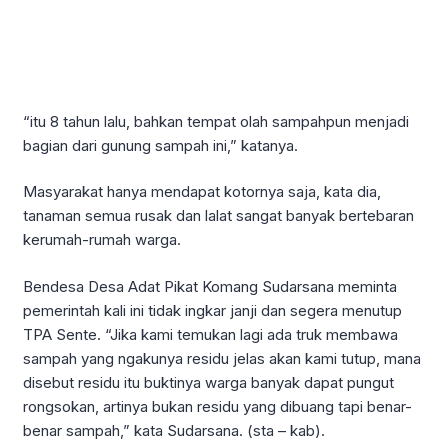
“itu 8 tahun lalu, bahkan tempat olah sampahpun menjadi
bagian dari gunung sampah ini,” katanya.
Masyarakat hanya mendapat kotornya saja, kata dia,
tanaman semua rusak dan lalat sangat banyak bertebaran
kerumah-rumah warga.
Bendesa Desa Adat Pikat Komang Sudarsana meminta
pemerintah kali ini tidak ingkar janji dan segera menutup
TPA Sente. “Jika kami temukan lagi ada truk membawa
sampah yang ngakunya residu jelas akan kami tutup, mana
disebut residu itu buktinya warga banyak dapat pungut
rongsokan, artinya bukan residu yang dibuang tapi benar-
benar sampah,” kata Sudarsana. (sta – kab).