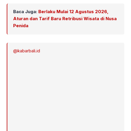
Baca Juga:
Berlaku Mulai 12 Agustus 2026,
Aturan dan Tarif Baru Retribusi Wisata di Nusa
Penida
@kabarbali.id