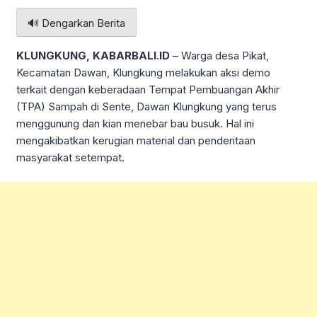
🔊 Dengarkan Berita
KLUNGKUNG, KABARBALI.ID
– Warga desa Pikat,
Kecamatan Dawan, Klungkung melakukan aksi demo
terkait dengan keberadaan Tempat Pembuangan Akhir
(TPA) Sampah di Sente, Dawan Klungkung yang terus
menggunung dan kian menebar bau busuk. Hal ini
mengakibatkan kerugian material dan penderitaan
masyarakat setempat.