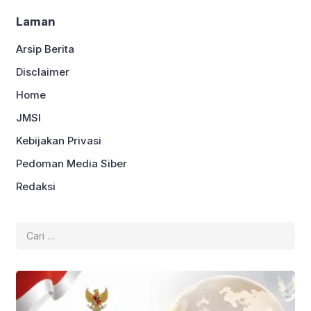
Laman
Arsip Berita
Disclaimer
Home
JMSI
Kebijakan Privasi
Pedoman Media Siber
Redaksi
Cari
untuk: