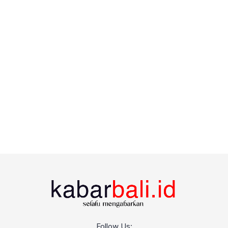
Follow Us: