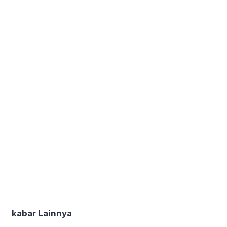
kabar Lainnya