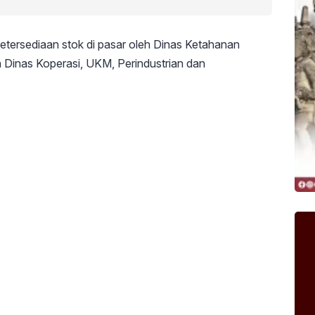
ketersediaan stok di pasar oleh Dinas Ketahanan
 Dinas Koperasi, UKM, Perindustrian dan