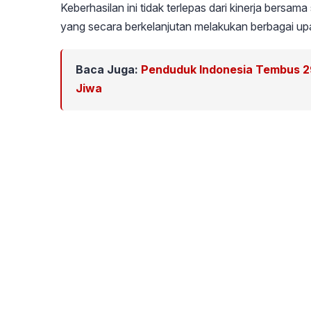
Keberhasilan ini tidak terlepas dari kinerja bersa
yang secara berkelanjutan melakukan berbagai upa
Baca Juga:
Penduduk Indonesia Tembus 29
Jiwa