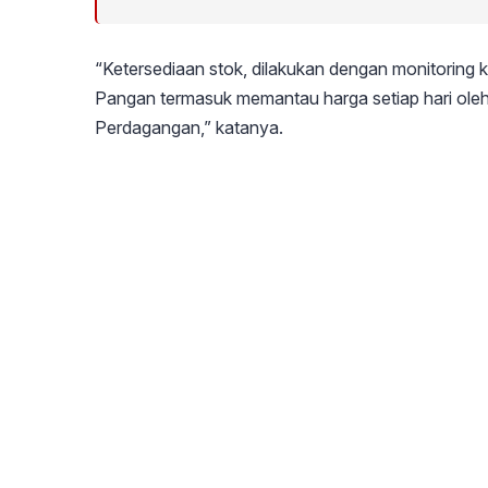
“Ketersediaan stok, dilakukan dengan monitoring 
Pangan termasuk memantau harga setiap hari oleh
Perdagangan,” katanya.