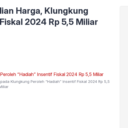
lian Harga, Klungkung
Fiskal 2024 Rp 5,5 Miliar
ada Klungkung Peroleh “Hadiah” Insentif Fiskal 2024 Rp 5,5
Miliar