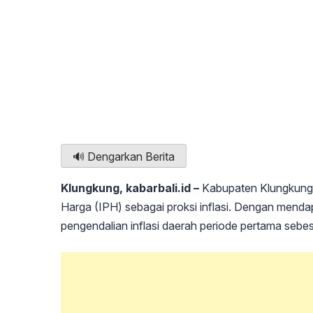
🔊 Dengarkan Berita
Klungkung, kabarbali.id –
Kabupaten Klungkung,
Harga (IPH) sebagai proksi inflasi. Dengan mendap
pengendalian inflasi daerah periode pertama sebe