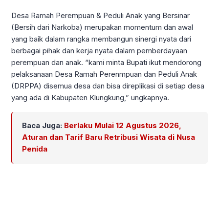
Desa Ramah Perempuan & Peduli Anak yang Bersinar
(Bersih dari Narkoba) merupakan momentum dan awal
yang baik dalam rangka membangun sinergi nyata dari
berbagai pihak dan kerja nyata dalam pemberdayaan
perempuan dan anak. “kami minta Bupati ikut mendorong
pelaksanaan Desa Ramah Perenmpuan dan Peduli Anak
(DRPPA) disemua desa dan bisa direplikasi di setiap desa
yang ada di Kabupaten Klungkung,” ungkapnya.
Baca Juga:
Berlaku Mulai 12 Agustus 2026,
Aturan dan Tarif Baru Retribusi Wisata di Nusa
Penida