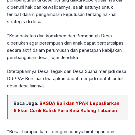
dipenuhi hak dan kewajibannya, salah satunya untuk
terlibat dalam pengambilan keputusan tentang hal-hal
strategis di desa.
“Kesepakatan dan komitmen dari Pemerintah Desa
diperlukan agar perempuan dan anak dapat berpartisipasi
secara aktif dalam perumusan dan penetapan kebijakan
pembangunan desa,” ujar Jendrika
Ditetapkannya Desa Tegak dan Desa Suana menjadi desa
DRPPA- Bersinar diharapkan dapat menjadi contoh untuk
desa desa lainnya.
Baca Juga:
BKSDA Bali dan YPAK Lepasliarkan
6 Ekor Curik Bali di Pura Besi Kalung Tabanan
“Besar harapan kami, dengan adanya bimbingan dan