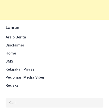
Laman
Arsip Berita
Disclaimer
Home
JMSI
Kebijakan Privasi
Pedoman Media Siber
Redaksi
Cari
untuk: