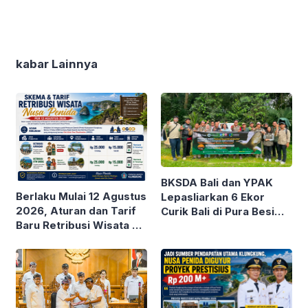
kabar Lainnya
BKSDA Bali dan YPAK
Berlaku Mulai 12 Agustus
Lepasliarkan 6 Ekor
2026, Aturan dan Tarif
Curik Bali di Pura Besi
Baru Retribusi Wisata di
Kalung Tabanan
Nusa Penida