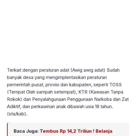
Terkait dengan peraturan adat (Awig awig adat) Sudah
banyak desa yang mengimplentasikan peraturan
pemerintah pusat, provisi dan kabupaten, seperti TOSS
(Tempat Olah sampah setempat), KTR (Kawasan Tanpa
Rokok) dan Penyalahgunaan Penggunaan Narkoba dan Zat
Adiktif, dan perkawinan anak dibawah usia 18 tahun.
(sta/kab).
Baca Juga:
Tembus Rp 14,2 Triliun ! Belanja