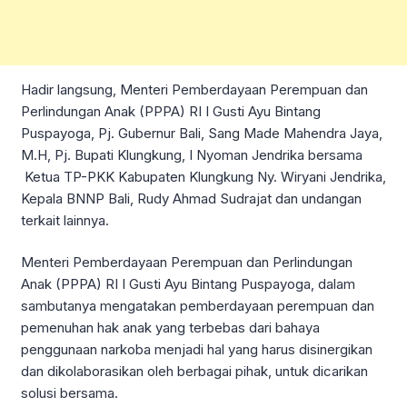
Hadir langsung, Menteri Pemberdayaan Perempuan dan
Perlindungan Anak (PPPA) RI I Gusti Ayu Bintang
Puspayoga, Pj. Gubernur Bali, Sang Made Mahendra Jaya,
M.H, Pj. Bupati Klungkung, I Nyoman Jendrika bersama
Ketua TP-PKK Kabupaten Klungkung Ny. Wiryani Jendrika,
Kepala BNNP Bali, Rudy Ahmad Sudrajat dan undangan
terkait lainnya.
Menteri Pemberdayaan Perempuan dan Perlindungan
Anak (PPPA) RI I Gusti Ayu Bintang Puspayoga, dalam
sambutanya mengatakan pemberdayaan perempuan dan
pemenuhan hak anak yang terbebas dari bahaya
penggunaan narkoba menjadi hal yang harus disinergikan
dan dikolaborasikan oleh berbagai pihak, untuk dicarikan
solusi bersama.