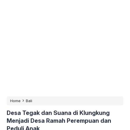
›
Home
Bali
Desa Tegak dan Suana di Klungkung
Menjadi Desa Ramah Perempuan dan
Peduli Anak