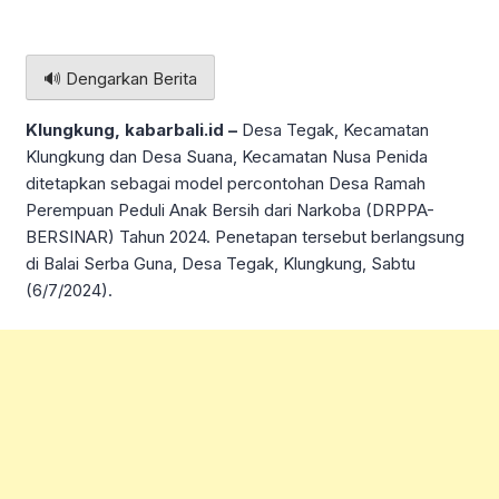
🔊 Dengarkan Berita
Klungkung, kabarbali.id –
Desa Tegak, Kecamatan
Klungkung dan Desa Suana, Kecamatan Nusa Penida
ditetapkan sebagai model percontohan Desa Ramah
Perempuan Peduli Anak Bersih dari Narkoba (DRPPA-
BERSINAR) Tahun 2024. Penetapan tersebut berlangsung
di Balai Serba Guna, Desa Tegak, Klungkung, Sabtu
(6/7/2024).