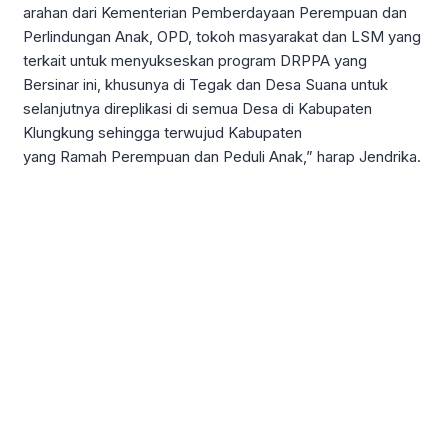
arahan dari Kementerian Pemberdayaan Perempuan dan
Perlindungan Anak, OPD, tokoh masyarakat dan LSM yang
terkait untuk menyukseskan program DRPPA yang
Bersinar ini, khusunya di Tegak dan Desa Suana untuk
selanjutnya direplikasi di semua Desa di Kabupaten
Klungkung sehingga terwujud Kabupaten
yang Ramah Perempuan dan Peduli Anak,” harap Jendrika.