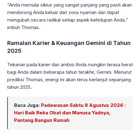
“Anda memulai siklus yang sangat panjang yang pasti akan
mendorong Anda keluar dari zona nyaman dan dapat
mengubah secara radikal setiap aspek kehidupan Anda,”
imbuh Thomas.
Ramalan Karier & Keuangan Gemini di Tahun
2025
Tekanan pada karier dan ambisi Anda mungkin terasa berat
bagi Anda dalam beberapa tahun terakhir, Gemini. Menurut
prediksi Thomas, energi ini akan terus berlanjut sepanjang
tahun 2025.
Baca Juga:
Padewasan Sabtu 8 Agustus 2026 :
Hari Baik Reka Obat dan Manusa Yadnya,
Pantang Bangun Rumah