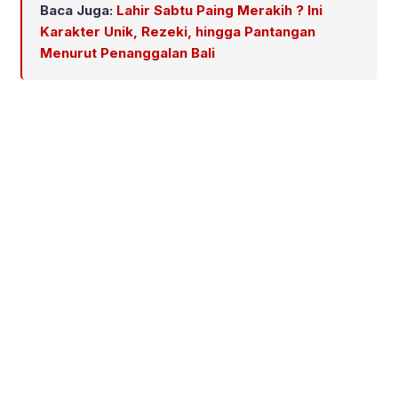
Baca Juga:
Lahir Sabtu Paing Merakih ? Ini
Karakter Unik, Rezeki, hingga Pantangan
Menurut Penanggalan Bali