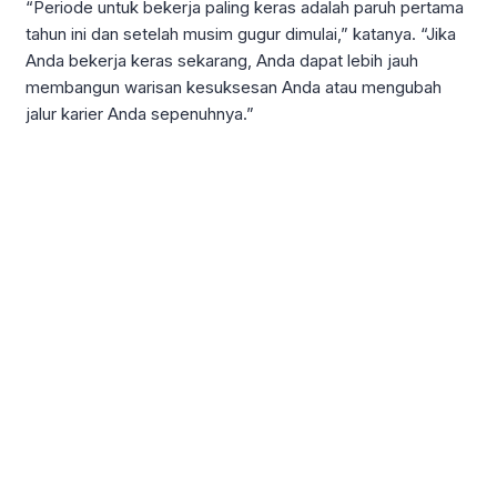
“Periode untuk bekerja paling keras adalah paruh pertama
tahun ini dan setelah musim gugur dimulai,” katanya. “Jika
Anda bekerja keras sekarang, Anda dapat lebih jauh
membangun warisan kesuksesan Anda atau mengubah
jalur karier Anda sepenuhnya.”