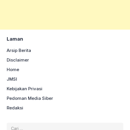
Laman
Arsip Berita
Disclaimer
Home
JMSI
Kebijakan Privasi
Pedoman Media Siber
Redaksi
Cari
untuk: