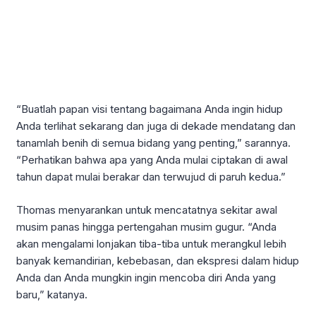
“Buatlah papan visi tentang bagaimana Anda ingin hidup
Anda terlihat sekarang dan juga di dekade mendatang dan
tanamlah benih di semua bidang yang penting,” sarannya.
“Perhatikan bahwa apa yang Anda mulai ciptakan di awal
tahun dapat mulai berakar dan terwujud di paruh kedua.”
Thomas menyarankan untuk mencatatnya sekitar awal
musim panas hingga pertengahan musim gugur. “Anda
akan mengalami lonjakan tiba-tiba untuk merangkul lebih
banyak kemandirian, kebebasan, dan ekspresi dalam hidup
Anda dan Anda mungkin ingin mencoba diri Anda yang
baru,” katanya.