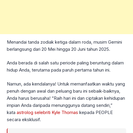
Menandai tanda zodiak ketiga dalam roda, musim Gemini
berlangsung dari 20 Mei hingga 20 Juni tahun 2025.
Anda berada di salah satu periode paling beruntung dalam
hidup Anda, terutama pada paruh pertama tahun ini.
Namun, ada kendalanya! Untuk memanfaatkan waktu yang
penuh dengan awal dan peluang baru ini sebaik-baiknya,
Anda harus berusaha! “Raih hari ini dan ciptakan kehidupan
impian Anda daripada menunggunya datang sendiri,”
kata
astrolog selebriti
Kyle Thomas
kepada PEOPLE
secara eksklusif.