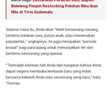
Buleleng Pimpin Restocking Puluhan Ribu Ikan
Nila di Tirta Sudamala
Selama masa itu, Anda akan “lebih bersenang-senang,
bertemu belahan jiwa, punya anak, atau menemukan
popularitas,” ungkapnya. Ini juga merupakan “periode
krusial” bagi para lajang untuk menunjukkan diri dan
bertemu seseorang yang spesial.
“Terimalah keininan hati Anda dan harapkan bahwa Anda
dapat segera membuka lembaran baru yang indah
bersama kekasih Anda atau seseorang yang baru,” kata
Thomas.