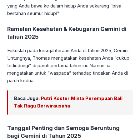
yang Anda bawa ke dalam hidup Anda sekarang “bisa
bertahan seumur hidup!”
Ramalan Kesehatan & Kebugaran Gemini di
tahun 2025
Fokuslah pada kesejahteraan Anda di tahun 2025, Gemini.
Untungnya, Thomas mengatakan kesehatan Anda “cukup
terlindungi” di paruh pertama tahun ini. Namun, ia
mengatakan untuk “waspada” terhadap tindakan Anda di
paruh kedua.
Baca Juga:
Putri Koster Minta Perempuan Bali
Tak Ragu Berwirausaha
Tanggal Penting dan Semoga Beruntung
bagi Gemini di Tahun 2025