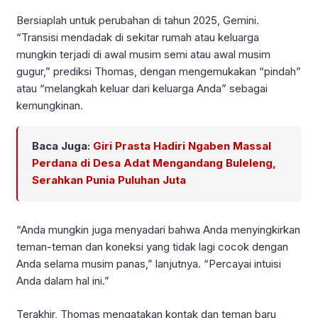
Bersiaplah untuk perubahan di tahun 2025, Gemini.
“Transisi mendadak di sekitar rumah atau keluarga
mungkin terjadi di awal musim semi atau awal musim
gugur,” prediksi Thomas, dengan mengemukakan “pindah”
atau “melangkah keluar dari keluarga Anda” sebagai
kemungkinan.
Baca Juga:
Giri Prasta Hadiri Ngaben Massal
Perdana di Desa Adat Mengandang Buleleng,
Serahkan Punia Puluhan Juta
“Anda mungkin juga menyadari bahwa Anda menyingkirkan
teman-teman dan koneksi yang tidak lagi cocok dengan
Anda selama musim panas,” lanjutnya. “Percayai intuisi
Anda dalam hal ini.”
Terakhir, Thomas mengatakan kontak dan teman baru