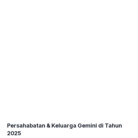
Persahabatan & Keluarga Gemini di Tahun
2025