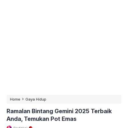
›
Home
Gaya Hidup
Ramalan Bintang Gemini 2025 Terbaik
Anda, Temukan Pot Emas