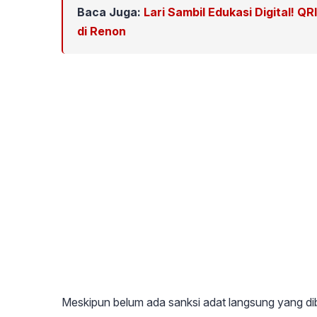
Baca Juga:
Lari Sambil Edukasi Digital! Q
di Renon
Meskipun belum ada sanksi adat langsung yang di