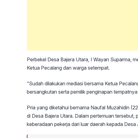
Perbekel Desa Bajera Utara, I Wayan Suparma, me
Ketua Pecalang dan warga setempat.
“Sudah dilakukan mediasi bersama Ketua Pecalang
bersangkutan serta pemilik penginapan tempatnya
Pria yang diketahui bernama Naufal Muzahidin (22
di Desa Bajera Utara. Dalam pertemuan tersebut,
keberadaan pekerja dari luar daerah kepada Desa A