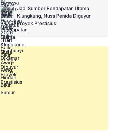
Jadi Sumber Pendapatan Utama
Klungkung, Nusa Penida Diguyur
Proyek Prestisius