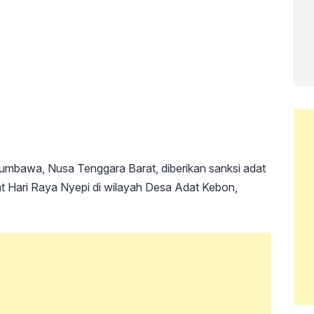
bawa, Nusa Tenggara Barat, diberikan sanksi adat
t Hari Raya Nyepi di wilayah Desa Adat Kebon,