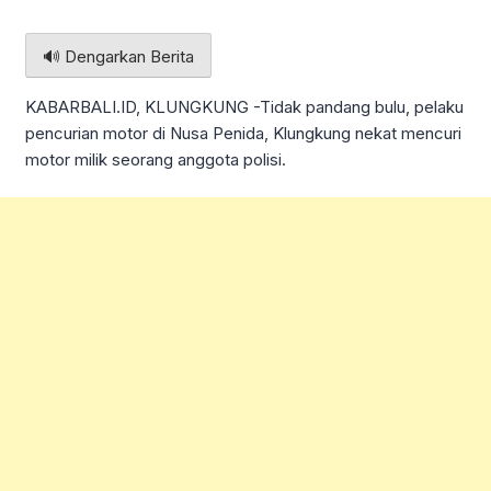
🔊 Dengarkan Berita
KABARBALI.ID, KLUNGKUNG -Tidak pandang bulu, pelaku
pencurian motor di Nusa Penida, Klungkung nekat mencuri
motor milik seorang anggota polisi.