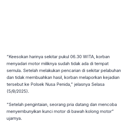
“Keesokan harinya sekitar pukul 06.30 WITA, korban
menyadari motor miliknya sudah tidak ada di tempat
semula. Setelah melakukan pencarian di sekitar pelabuhan
dan tidak membuahkan hasil, korban melaporkan kejadian
tersebut ke Polsek Nusa Penida,” jelasnya Selasa
(5/8/2025).
“Setelah pengintaian, seorang pria datang dan mencoba
menyembunyikan kunci motor di bawah kolong motor”
ujarnya.