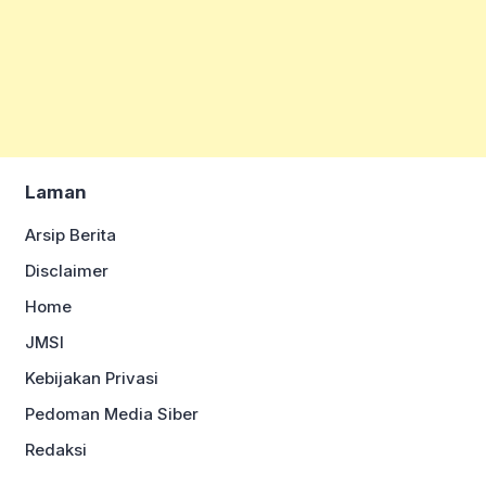
Laman
Arsip Berita
Disclaimer
Home
JMSI
Kebijakan Privasi
Pedoman Media Siber
Redaksi