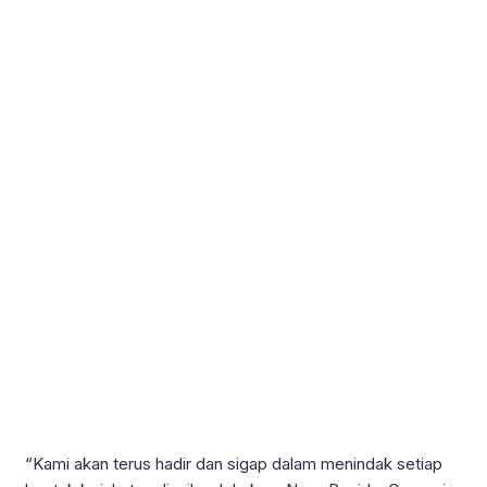
“Kami akan terus hadir dan sigap dalam menindak setiap