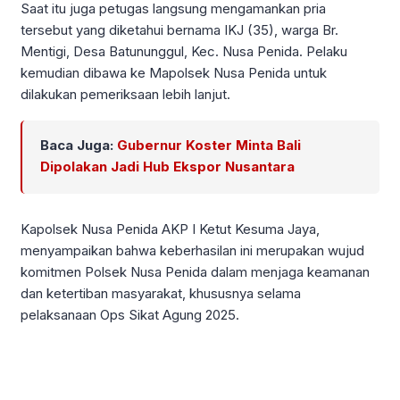
Saat itu juga petugas langsung mengamankan pria
tersebut yang diketahui bernama IKJ (35), warga Br.
Mentigi, Desa Batununggul, Kec. Nusa Penida. Pelaku
kemudian dibawa ke Mapolsek Nusa Penida untuk
dilakukan pemeriksaan lebih lanjut.
Baca Juga:
Gubernur Koster Minta Bali
Dipolakan Jadi Hub Ekspor Nusantara
Kapolsek Nusa Penida AKP I Ketut Kesuma Jaya,
menyampaikan bahwa keberhasilan ini merupakan wujud
komitmen Polsek Nusa Penida dalam menjaga keamanan
dan ketertiban masyarakat, khususnya selama
pelaksanaan Ops Sikat Agung 2025.