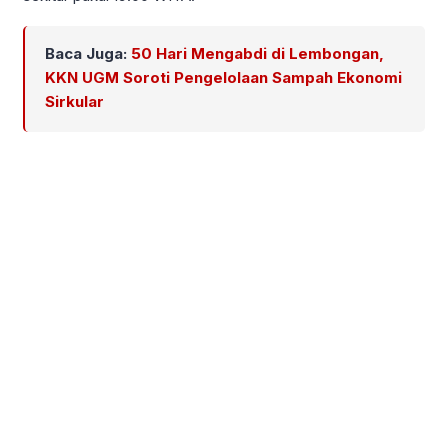
Baca Juga:
50 Hari Mengabdi di Lembongan,
KKN UGM Soroti Pengelolaan Sampah Ekonomi
Sirkular