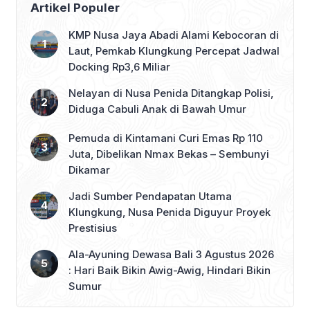
Artikel Populer
KMP Nusa Jaya Abadi Alami Kebocoran di
Laut, Pemkab Klungkung Percepat Jadwal
Docking Rp3,6 Miliar
Nelayan di Nusa Penida Ditangkap Polisi,
Diduga Cabuli Anak di Bawah Umur
Pemuda di Kintamani Curi Emas Rp 110
Juta, Dibelikan Nmax Bekas – Sembunyi
Dikamar
Jadi Sumber Pendapatan Utama
Klungkung, Nusa Penida Diguyur Proyek
Prestisius
Ala-Ayuning Dewasa Bali 3 Agustus 2026
: Hari Baik Bikin Awig-Awig, Hindari Bikin
Sumur