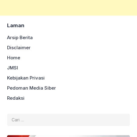
Laman
Arsip Berita
Disclaimer
Home
JMSI
Kebijakan Privasi
Pedoman Media Siber
Redaksi
Cari
untuk: