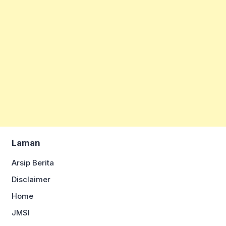
Laman
Arsip Berita
Disclaimer
Home
JMSI