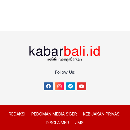
Follow Us:
REDAKSI
PEDOMAN MEDIA SIBER
KEBIJAKAN PRIVASI
DISCLAIMER
JMSI