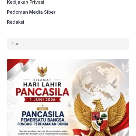
Kebijakan Privasi
Pedoman Media Siber
Redaksi
Cari
untuk: