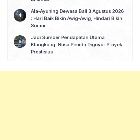
Ala-Ayuning Dewasa Bali 3 Agustus 2026
: Hari Baik Bikin Awig-Awig, Hindari Bikin
Sumur
Jadi Sumber Pendapatan Utama
Klungkung, Nusa Penida Diguyur Proyek
Prestisius