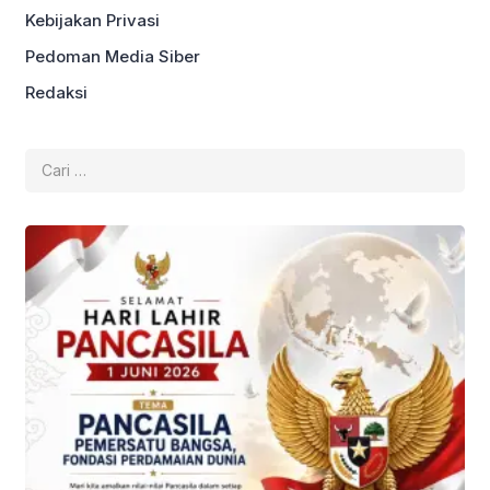
Kebijakan Privasi
Pedoman Media Siber
Redaksi
Cari
untuk: