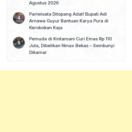
Agustus 2026
Pariwisata Ditopang Adat! Bupati Adi
Arnawa Guyur Bantuan Karya Pura di
Kerobokan Kaja
Pemuda di Kintamani Curi Emas Rp 110
Juta, Dibelikan Nmax Bekas – Sembunyi
Dikamar