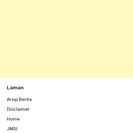
Laman
Arsip Berita
Disclaimer
Home
JMSI