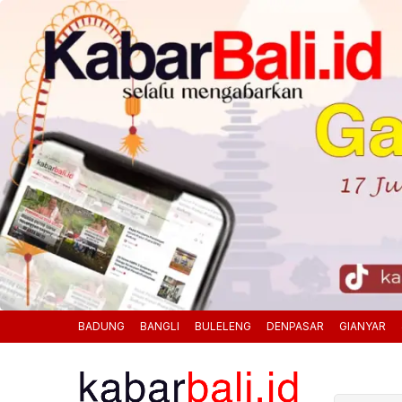
BADUNG
BANGLI
BULELENG
DENPASAR
GIANYAR